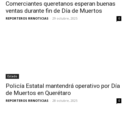
Comerciantes queretanos esperan buenas
ventas durante fin de Día de Muertos
REPORTEROS RRNOTICIAS
-
29 octubre, 2025
0
Estado
Policía Estatal mantendrá operativo por Día
de Muertos en Querétaro
REPORTEROS RRNOTICIAS
-
28 octubre, 2025
0