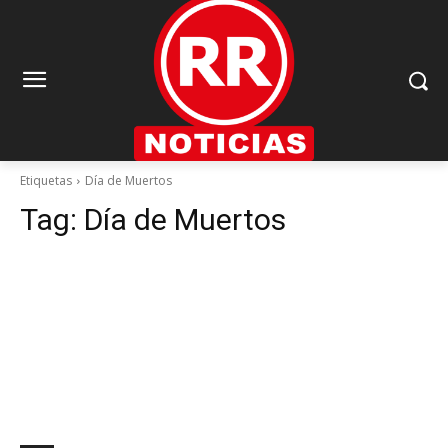
Etiquetas
Día de Muertos
Tag:
Día de Muertos