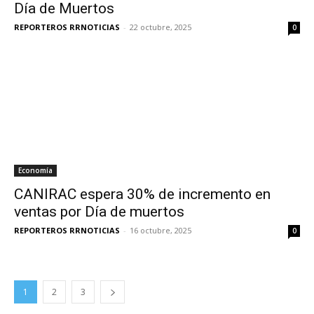
Día de Muertos
REPORTEROS RRNOTICIAS
-
22 octubre, 2025
0
Economía
CANIRAC espera 30% de incremento en
ventas por Día de muertos
REPORTEROS RRNOTICIAS
-
16 octubre, 2025
0
1
2
3