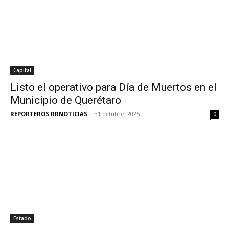
Capital
Listo el operativo para Día de Muertos en el
Municipio de Querétaro
REPORTEROS RRNOTICIAS
-
31 octubre, 2025
0
Estado