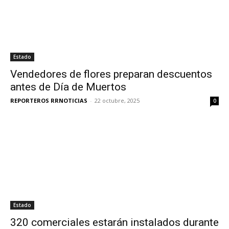
Estado
Vendedores de flores preparan descuentos
antes de Día de Muertos
REPORTEROS RRNOTICIAS
-
22 octubre, 2025
0
Estado
320 comerciales estarán instalados durante