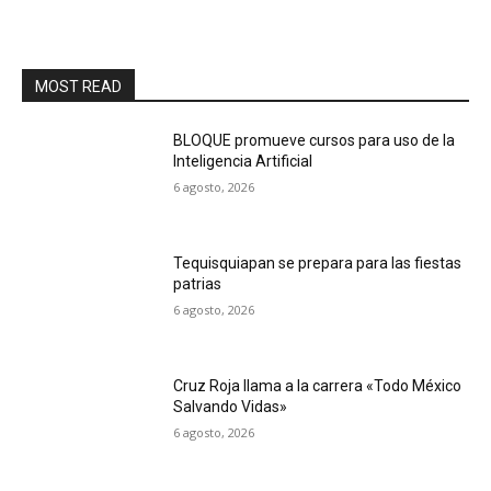
MOST READ
BLOQUE promueve cursos para uso de la
Inteligencia Artificial
6 agosto, 2026
Tequisquiapan se prepara para las fiestas
patrias
6 agosto, 2026
Cruz Roja llama a la carrera «Todo México
Salvando Vidas»
6 agosto, 2026