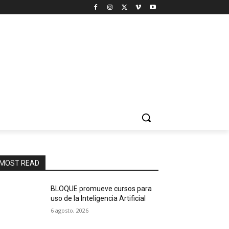
MOST READ
BLOQUE promueve cursos para
uso de la Inteligencia Artificial
6 agosto, 2026