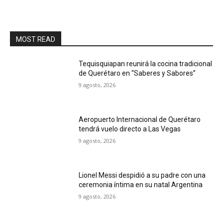
MOST READ
Tequisquiapan reunirá la cocina tradicional
de Querétaro en “Saberes y Sabores”
9 agosto, 2026
Aeropuerto Internacional de Querétaro
tendrá vuelo directo a Las Vegas
9 agosto, 2026
Lionel Messi despidió a su padre con una
ceremonia íntima en su natal Argentina
9 agosto, 2026