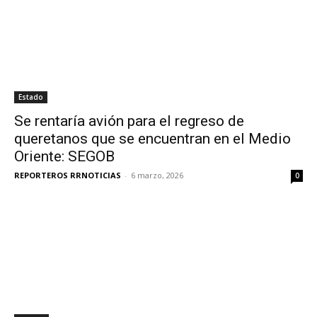
Estado
Se rentaría avión para el regreso de
queretanos que se encuentran en el Medio
Oriente: SEGOB
REPORTEROS RRNOTICIAS
-
6 marzo, 2026
0