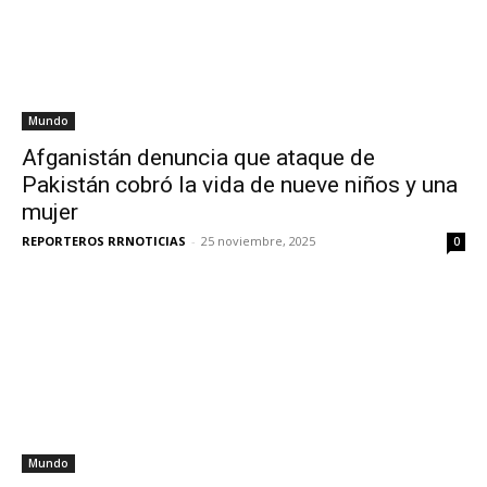
Mundo
Afganistán denuncia que ataque de
Pakistán cobró la vida de nueve niños y una
mujer
REPORTEROS RRNOTICIAS
-
25 noviembre, 2025
0
Mundo