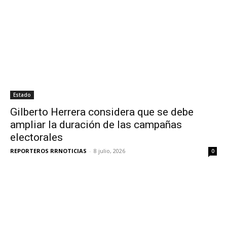
Estado
Gilberto Herrera considera que se debe
ampliar la duración de las campañas
electorales
REPORTEROS RRNOTICIAS
-
8 julio, 2026
0