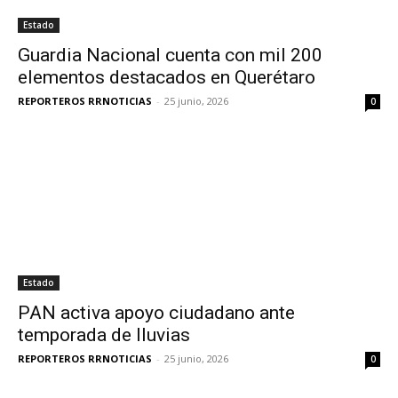
Estado
Guardia Nacional cuenta con mil 200
elementos destacados en Querétaro
REPORTEROS RRNOTICIAS
-
25 junio, 2026
0
Estado
PAN activa apoyo ciudadano ante
temporada de lluvias
REPORTEROS RRNOTICIAS
-
25 junio, 2026
0