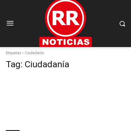
Etiquetas
Ciudadanía
Tag:
Ciudadanía