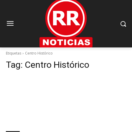
Etiquetas
Centro Histórico
Tag:
Centro Histórico