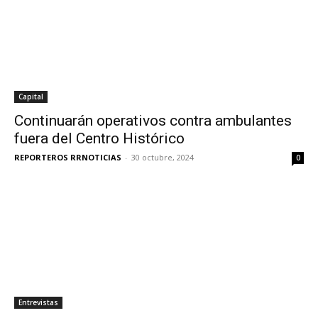
Capital
Continuarán operativos contra ambulantes
fuera del Centro Histórico
REPORTEROS RRNOTICIAS
-
30 octubre, 2024
0
Entrevistas