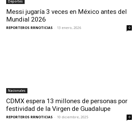
Deportes
Messi jugaría 3 veces en México antes del
Mundial 2026
REPORTEROS RRNOTICIAS
-
13 enero, 2026
0
Nacionales
CDMX espera 13 millones de personas por
festividad de la Virgen de Guadalupe
REPORTEROS RRNOTICIAS
-
10 diciembre, 2025
0