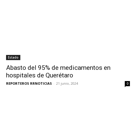
Estado
Abasto del 95% de medicamentos en
hospitales de Querétaro
REPORTEROS RRNOTICIAS
-
21 junio, 2024
0