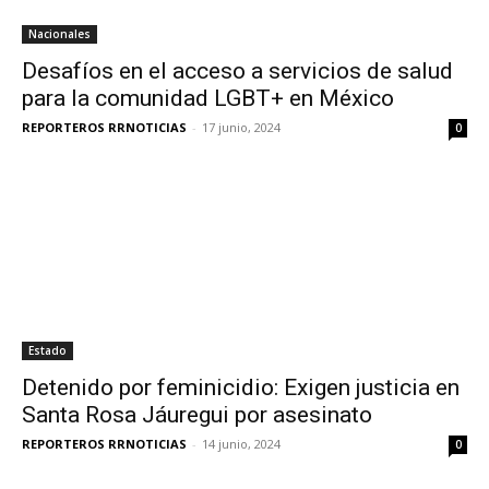
Nacionales
Desafíos en el acceso a servicios de salud
para la comunidad LGBT+ en México
REPORTEROS RRNOTICIAS
-
17 junio, 2024
0
Estado
Detenido por feminicidio: Exigen justicia en
Santa Rosa Jáuregui por asesinato
REPORTEROS RRNOTICIAS
-
14 junio, 2024
0