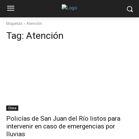
Etiquetas
Atención
Tag:
Atención
Clima
Policías de San Juan del Río listos para
intervenir en caso de emergencias por
lluvias