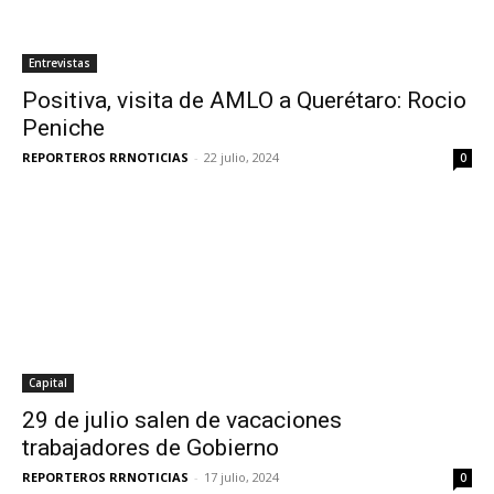
Entrevistas
Positiva, visita de AMLO a Querétaro: Rocio
Peniche
REPORTEROS RRNOTICIAS
-
22 julio, 2024
0
Capital
29 de julio salen de vacaciones
trabajadores de Gobierno
REPORTEROS RRNOTICIAS
-
17 julio, 2024
0