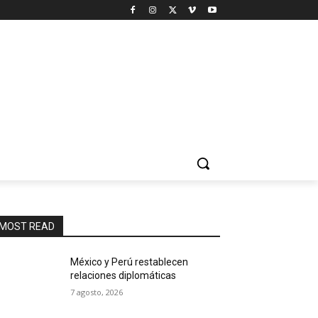
MOST READ
México y Perú restablecen
relaciones diplomáticas
7 agosto, 2026