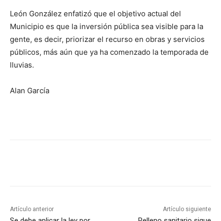
León González enfatizó que el objetivo actual del
Municipio es que la inversión pública sea visible para la
gente, es decir, priorizar el recurso en obras y servicios
públicos, más aún que ya ha comenzado la temporada de
lluvias.
Alan García
Artículo anterior
Artículo siguiente
Se debe aplicar la ley por
Relleno sanitario sigue