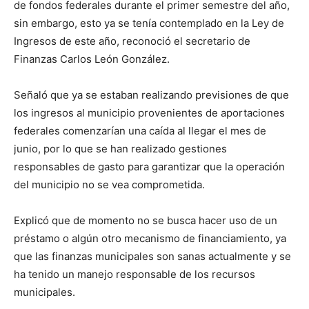
de fondos federales durante el primer semestre del año,
sin embargo, esto ya se tenía contemplado en la Ley de
Ingresos de este año, reconoció el secretario de
Finanzas Carlos León González.
Señaló que ya se estaban realizando previsiones de que
los ingresos al municipio provenientes de aportaciones
federales comenzarían una caída al llegar el mes de
junio, por lo que se han realizado gestiones
responsables de gasto para garantizar que la operación
del municipio no se vea comprometida.
Explicó que de momento no se busca hacer uso de un
préstamo o algún otro mecanismo de financiamiento, ya
que las finanzas municipales son sanas actualmente y se
ha tenido un manejo responsable de los recursos
municipales.