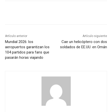
Artículo anterior
Artículo siguiente
Mundial 2026: los
Cae un helicóptero con dos
aeropuertos garantizan los
soldados de EE.UU. en Omán
104 partidos para fans que
pasarán horas viajando