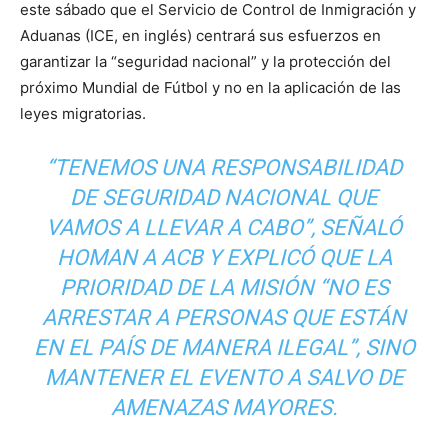
este sábado que el Servicio de Control de Inmigración y
Aduanas (ICE, en inglés) centrará sus esfuerzos en
garantizar la “seguridad nacional” y la protección del
próximo Mundial de Fútbol y no en la aplicación de las
leyes migratorias.
“TENEMOS UNA RESPONSABILIDAD
DE SEGURIDAD NACIONAL QUE
VAMOS A LLEVAR A CABO”, SEÑALÓ
HOMAN A ACB Y EXPLICÓ QUE LA
PRIORIDAD DE LA MISIÓN “NO ES
ARRESTAR A PERSONAS QUE ESTÁN
EN EL PAÍS DE MANERA ILEGAL”, SINO
MANTENER EL EVENTO A SALVO DE
AMENAZAS MAYORES.