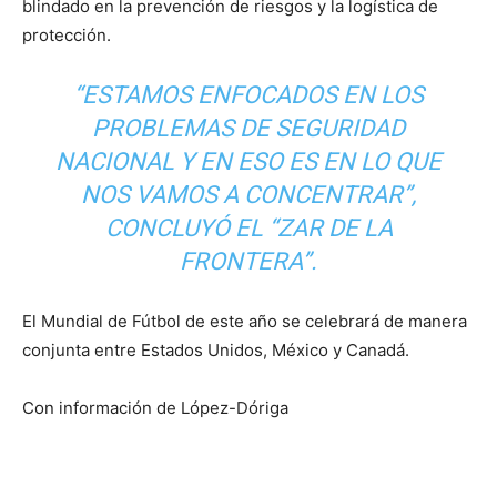
blindado en la prevención de riesgos y la logística de
protección.
“ESTAMOS ENFOCADOS EN LOS
PROBLEMAS DE SEGURIDAD
NACIONAL Y EN ESO ES EN LO QUE
NOS VAMOS A CONCENTRAR”,
CONCLUYÓ EL “ZAR DE LA
FRONTERA”.
El Mundial de Fútbol de este año se celebrará de manera
conjunta entre Estados Unidos, México y Canadá.
Con información de López-Dóriga