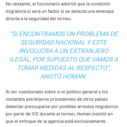
No obstante, el funcionario advirtió que la condición
migratoria sí será un factor si se detecta una amenaza
directa a la seguridad del torneo.
“SI ENCONTRAMOS UN PROBLEMA DE
SEGURIDAD NACIONAL Y ESTE
INVOLUCRA A UN EXTRANJERO
ILEGAL, POR SUPUESTO QUE VAMOS A
TOMAR MEDIDAS AL RESPECTO”,
ANOTÓ HOMAN.
Al ser cuestionado sobre si el público general y los
visitantes extranjeros procedentes de otros países
deberían preocuparse por posibles arrestos migratorios
por parte de ICE durante el torneo, Homan insistió en
que el enfoque de la agencia está exclusivamente