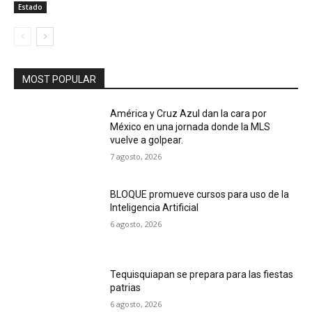
Estado
MOST POPULAR
América y Cruz Azul dan la cara por
México en una jornada donde la MLS
vuelve a golpear.
7 agosto, 2026
BLOQUE promueve cursos para uso de la
Inteligencia Artificial
6 agosto, 2026
Tequisquiapan se prepara para las fiestas
patrias
6 agosto, 2026