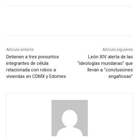
Artículo anterior
Artículo siguiente
Detienen a tres presuntos
León XIV alerta de las
integrantes de célula
“ideologías mundanas” que
relacionada con robos a
llevan a “conclusiones
viviendas en CDMX y Edomex
engañosas”