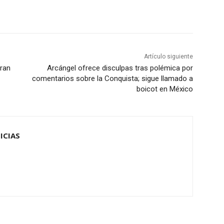
Artículo siguiente
Gran
Arcángel ofrece disculpas tras polémica por
comentarios sobre la Conquista; sigue llamado a
boicot en México
ICIAS