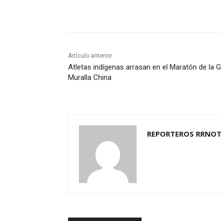
Cuota
Artículo anterior
Atletas indígenas arrasan en el Maratón de la 
Muralla China
REPORTEROS RRNOT