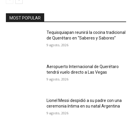
MOST POPULAR
Tequisquiapan reunirá la cocina tradicional
de Querétaro en “Saberes y Sabores”
9 agosto, 2026
Aeropuerto Internacional de Querétaro
tendrá vuelo directo a Las Vegas
9 agosto, 2026
Lionel Messi despidió a su padre con una
ceremonia íntima en su natal Argentina
9 agosto, 2026