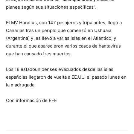
planes según sus situaciones específicas”.
El MV Hondius, con 147 pasajeros y tripulantes, llegó a
Canarias tras un periplo que comenzó en Ushuaia
(Argentina) y les llevó a varias islas en el Atlántico, y
durante el que aparecieron varios casos de hantavirus
que han causado tres muertos.
Los 18 estadounidenses evacuados desde las islas
españolas llegaron de vuelta a EE.UU. el pasado lunes en
la madrugada.
Con información de EFE