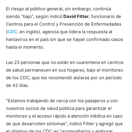
El riesgo al público general, sin embargo, continúa
siendo “bajo”, según indicó
David Fitter
, funcionario de
Centros para el Control y Prevención de Enfermedades
(
CDC
, en inglés), agencia que lidera la respuesta al
hantavirus en el país sin que se hayan confirmado casos
hasta el momento.
Las 23 personas que no están en cuarentena en centros
de salud permanecen en sus hogares, bajo el monitoreo
de los CDC, que les recomendó aislarse por un periodo
de 42 días.
“Estamos trabajando de cerca con los pasajeros y con
nuestros socios de salud pública para garantizar el
monitoreo y el acceso rápido a atención médica en caso
de que desarrollen síntomas”, indicó Fitter y agregó que
el objetivo de los CDC es “acompañarlos y elaborar