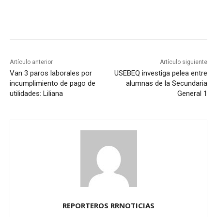
Artículo anterior
Artículo siguiente
Van 3 paros laborales por
USEBEQ investiga pelea entre
incumplimiento de pago de
alumnas de la Secundaria
utilidades: Liliana
General 1
REPORTEROS RRNOTICIAS