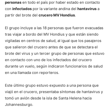
personas
en todo el país por haber estado en contacto
con
infectados
por la variante andina del
hantavirus
a
partir del brote del
crucero MV Hondius
.
El grupo incluye a las 18 personas que fueron evacuadas
tras viajar a bordo del MV Hondius y que están siendo
vigiladas en centros de salud, al igual que los pasajeros
que salieron del crucero antes de que se detectara el
brote del virus y un tercer grupo de personas que estuvo
en contacto con uno de los infectados del crucero
durante un vuelo, según indicaron funcionarios de salud
en una llamada con reporteros.
Este último grupo estuvo expuesto a una persona que
viajó en el crucero, presentaba síntomas de hantavirus y
tomó un avión desde la isla de Santa Helena hacia
Johannesburgo.