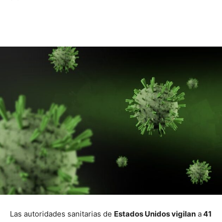
Las autoridades sanitarias de
Estados Unidos vigilan
a
41