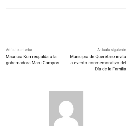
Artículo anterior
Artículo siguiente
Mauricio Kuri respalda a la
Municipio de Querétaro invita
gobernadora Maru Campos
a evento conmemorativo del
Día de la Familia