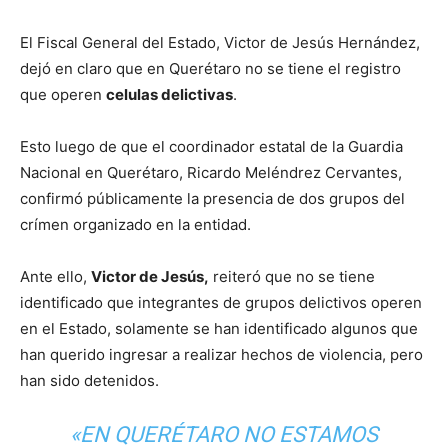
El Fiscal General del Estado, Victor de Jesús Hernández,
dejó en claro que en Querétaro no se tiene el registro
que operen
celulas delictivas
.
Esto luego de que el coordinador estatal de la Guardia
Nacional en Querétaro, Ricardo Meléndrez Cervantes,
confirmó públicamente la presencia de dos grupos del
crímen organizado en la entidad.
Ante ello,
Victor de Jesús,
reiteró que no se tiene
identificado que integrantes de grupos delictivos operen
en el Estado, solamente se han identificado algunos que
han querido ingresar a realizar hechos de violencia, pero
han sido detenidos.
«EN QUERÉTARO NO ESTAMOS