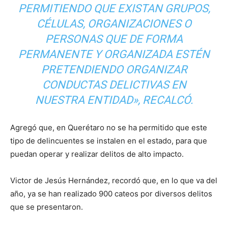
PERMITIENDO QUE EXISTAN GRUPOS,
CÉLULAS, ORGANIZACIONES O
PERSONAS QUE DE FORMA
PERMANENTE Y ORGANIZADA ESTÉN
PRETENDIENDO ORGANIZAR
CONDUCTAS DELICTIVAS EN
NUESTRA ENTIDAD», RECALCÓ.
Agregó que, en Querétaro no se ha permitido que este
tipo de delincuentes se instalen en el estado, para que
puedan operar y realizar delitos de alto impacto.
Victor de Jesús Hernández, recordó que, en lo que va del
año, ya se han realizado 900 cateos por diversos delitos
que se presentaron.