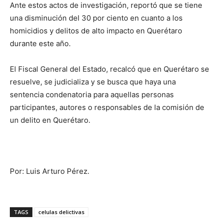
Ante estos actos de investigación, reportó que se tiene
una disminución del 30 por ciento en cuanto a los
homicidios y delitos de alto impacto en Querétaro
durante este año.
El Fiscal General del Estado, recalcó que en Querétaro se
resuelve, se judicializa y se busca que haya una
sentencia condenatoria para aquellas personas
participantes, autores o responsables de la comisión de
un delito en Querétaro.
Por: Luis Arturo Pérez.
TAGS
celulas delictivas