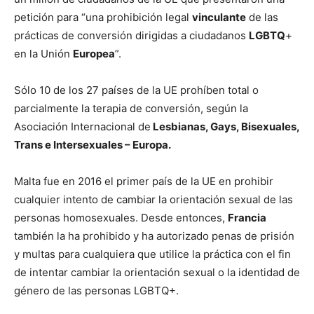
petición para “una prohibición legal
vinculante
de las
prácticas de conversión dirigidas a ciudadanos
LGBTQ
+
en la Unión
Europea
”.
Sólo 10 de los 27 países de la UE prohíben total o
parcialmente la terapia de conversión, según la
Asociación Internacional de
Lesbianas, Gays, Bisexuales,
Trans e Intersexuales – Europa.
Malta fue en 2016 el primer país de la UE en prohibir
cualquier intento de cambiar la orientación sexual de las
personas homosexuales. Desde entonces,
Francia
también la ha prohibido y ha autorizado penas de prisión
y multas para cualquiera que utilice la práctica con el fin
de intentar cambiar la orientación sexual o la identidad de
género de las personas LGBTQ+.