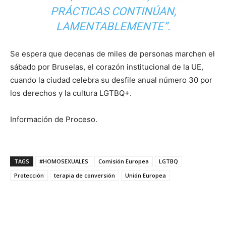
PRÁCTICAS CONTINÚAN,
LAMENTABLEMENTE”.
Se espera que decenas de miles de personas marchen el
sábado por Bruselas, el corazón institucional de la UE,
cuando la ciudad celebra su desfile anual número 30 por
los derechos y la cultura LGTBQ+.
Información de Proceso.
TAGS
#HOMOSEXUALES
Comisión Europea
LGTBQ
Protección
terapia de conversión
Unión Europea