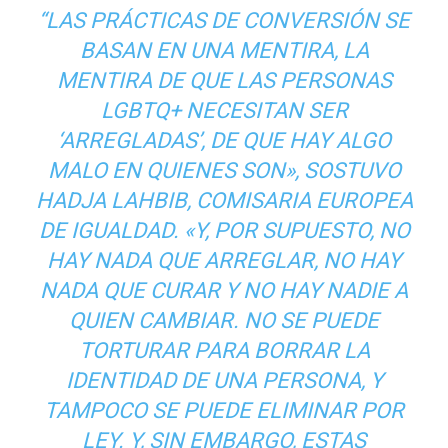
“LAS PRÁCTICAS DE CONVERSIÓN SE
BASAN EN UNA MENTIRA, LA
MENTIRA DE QUE LAS PERSONAS
LGBTQ+ NECESITAN SER
‘ARREGLADAS’, DE QUE HAY ALGO
MALO EN QUIENES SON», SOSTUVO
HADJA LAHBIB, COMISARIA EUROPEA
DE IGUALDAD. «Y, POR SUPUESTO, NO
HAY NADA QUE ARREGLAR, NO HAY
NADA QUE CURAR Y NO HAY NADIE A
QUIEN CAMBIAR. NO SE PUEDE
TORTURAR PARA BORRAR LA
IDENTIDAD DE UNA PERSONA, Y
TAMPOCO SE PUEDE ELIMINAR POR
LEY. Y, SIN EMBARGO, ESTAS