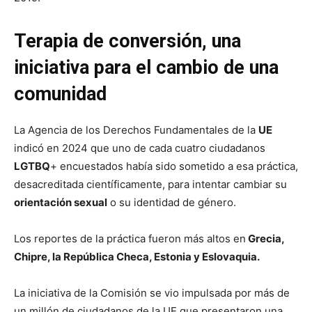
Terapia de conversión, una
iniciativa para el cambio de una
comunidad
La Agencia de los Derechos Fundamentales de la
UE
indicó en 2024 que uno de cada cuatro ciudadanos
LGTBQ
+ encuestados había sido sometido a esa práctica,
desacreditada científicamente, para intentar cambiar su
orientación sexual
o su identidad de género.
Los reportes de la práctica fueron más altos en
Grecia,
Chipre, la República Checa, Estonia y Eslovaquia.
La iniciativa de la Comisión se vio impulsada por más de
un millón de ciudadanos de la UE que presentaron una