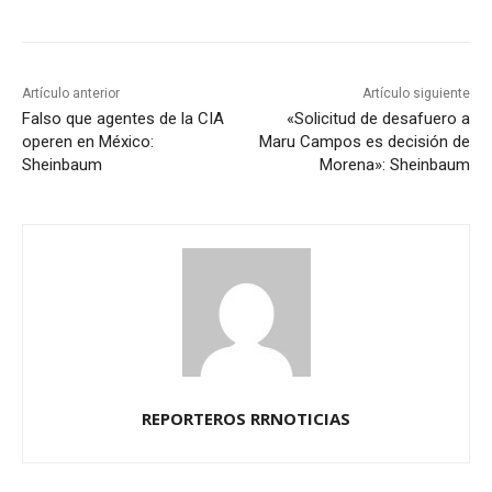
Artículo anterior
Artículo siguiente
Falso que agentes de la CIA
«Solicitud de desafuero a
operen en México:
Maru Campos es decisión de
Sheinbaum
Morena»: Sheinbaum
REPORTEROS RRNOTICIAS