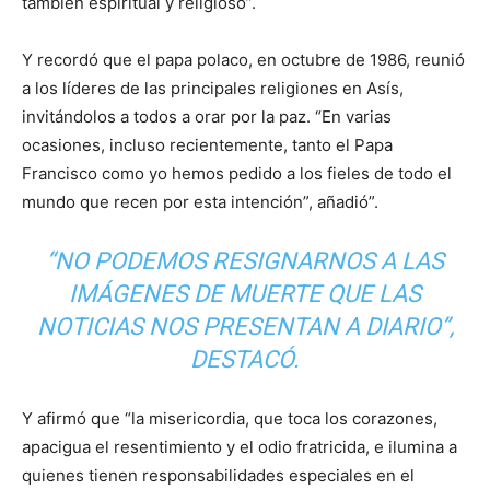
también espiritual y religioso”.
Y recordó que el papa polaco, en octubre de 1986, reunió
a los líderes de las principales religiones en Asís,
invitándolos a todos a orar por la paz. “En varias
ocasiones, incluso recientemente, tanto el Papa
Francisco como yo hemos pedido a los fieles de todo el
mundo que recen por esta intención”, añadió”.
“NO PODEMOS RESIGNARNOS A LAS
IMÁGENES DE MUERTE QUE LAS
NOTICIAS NOS PRESENTAN A DIARIO”,
DESTACÓ.
Y afirmó que “la misericordia, que toca los corazones,
apacigua el resentimiento y el odio fratricida, e ilumina a
quienes tienen responsabilidades especiales en el