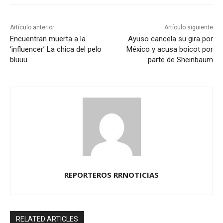
Artículo anterior
Artículo siguiente
Encuentran muerta a la
Ayuso cancela su gira por
‘influencer’ La chica del pelo
México y acusa boicot por
bluuu
parte de Sheinbaum
REPORTEROS RRNOTICIAS
RELATED ARTICLES