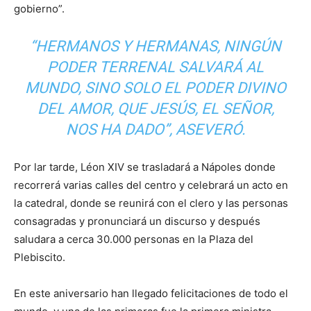
gobierno”.
“HERMANOS Y HERMANAS, NINGÚN
PODER TERRENAL SALVARÁ AL
MUNDO, SINO SOLO EL PODER DIVINO
DEL AMOR, QUE JESÚS, EL SEÑOR,
NOS HA DADO”, ASEVERÓ.
Por lar tarde, Léon XIV se trasladará a Nápoles donde
recorrerá varias calles del centro y celebrará un acto en
la catedral, donde se reunirá con el clero y las personas
consagradas y pronunciará un discurso y después
saludara a cerca 30.000 personas en la Plaza del
Plebiscito.
En este aniversario han llegado felicitaciones de todo el