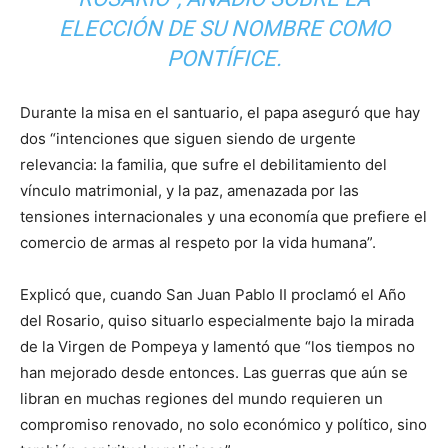
ELECCIÓN DE SU NOMBRE COMO
PONTÍFICE.
Durante la misa en el santuario, el papa aseguró que hay
dos “intenciones que siguen siendo de urgente
relevancia: la familia, que sufre el debilitamiento del
vínculo matrimonial, y la paz, amenazada por las
tensiones internacionales y una economía que prefiere el
comercio de armas al respeto por la vida humana”.
Explicó que, cuando San Juan Pablo II proclamó el Año
del Rosario, quiso situarlo especialmente bajo la mirada
de la Virgen de Pompeya y lamentó que “los tiempos no
han mejorado desde entonces. Las guerras que aún se
libran en muchas regiones del mundo requieren un
compromiso renovado, no solo económico y político, sino