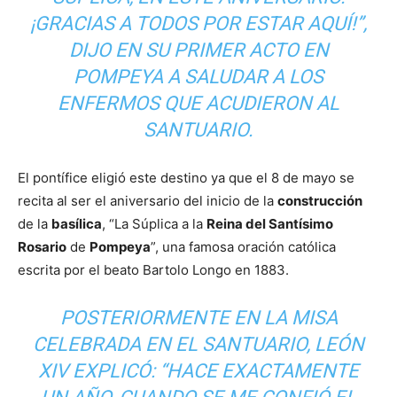
¡GRACIAS A TODOS POR ESTAR AQUÍ!”,
DIJO EN SU PRIMER ACTO EN
POMPEYA A SALUDAR A LOS
ENFERMOS QUE ACUDIERON AL
SANTUARIO.
El pontífice eligió este destino ya que el 8 de mayo se
recita al ser el aniversario del inicio de la
construcción
de la
basílica
, “La Súplica a la
Reina del Santísimo
Rosario
de
Pompeya
”, una famosa oración católica
escrita por el beato Bartolo Longo en 1883.
POSTERIORMENTE EN LA MISA
CELEBRADA EN EL SANTUARIO, LEÓN
XIV EXPLICÓ: “HACE EXACTAMENTE