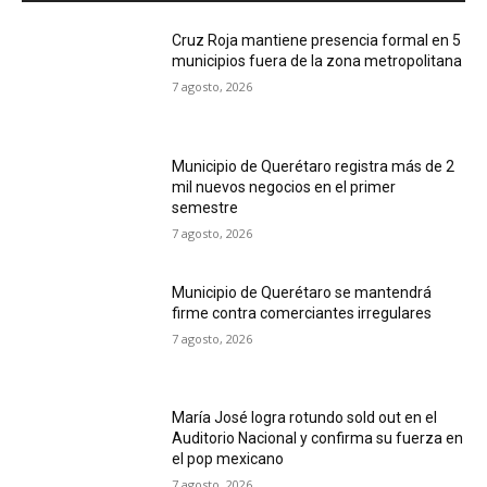
Cruz Roja mantiene presencia formal en 5
municipios fuera de la zona metropolitana
7 agosto, 2026
Municipio de Querétaro registra más de 2
mil nuevos negocios en el primer
semestre
7 agosto, 2026
Municipio de Querétaro se mantendrá
firme contra comerciantes irregulares
7 agosto, 2026
María José logra rotundo sold out en el
Auditorio Nacional y confirma su fuerza en
el pop mexicano
7 agosto, 2026