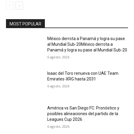
MOST POPULAR
México derrota a Panamá y logra su pase
al Mundial Sub-20México derrota a
Panamá y logra su pase al Mundial Sub-20
6 agosto, 2026
Isaac del Toro renueva con UAE Team
Emirates-XRG hasta 2031
6 agosto, 2026
América vs San Diego FC: Pronóstico y
posibles alineaciones del partido de la
Leagues Cup 2026
6 agosto, 2026