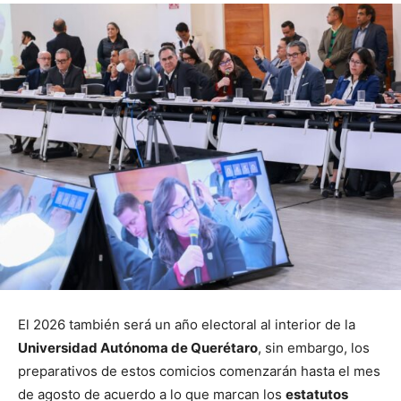
El 2026 también será un año electoral al interior de la
Universidad Autónoma de Querétaro
, sin embargo, los
preparativos de estos comicios comenzarán hasta el mes
de agosto de acuerdo a lo que marcan los
estatutos