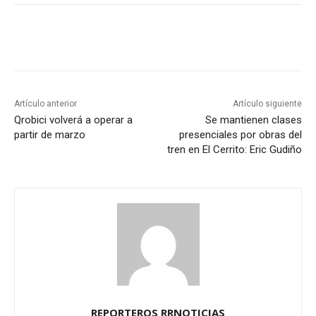
Artículo anterior
Artículo siguiente
Qrobici volverá a operar a
Se mantienen clases
partir de marzo
presenciales por obras del
tren en El Cerrito: Eric Gudiño
REPORTEROS RRNOTICIAS