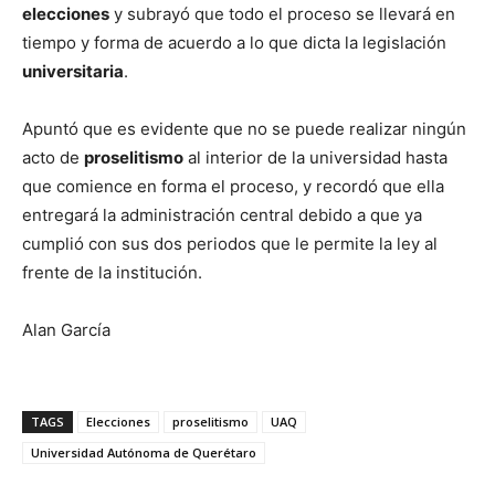
elecciones
y subrayó que todo el proceso se llevará en
tiempo y forma de acuerdo a lo que dicta la legislación
universitaria
.
Apuntó que es evidente que no se puede realizar ningún
acto de
proselitismo
al interior de la universidad hasta
que comience en forma el proceso, y recordó que ella
entregará la administración central debido a que ya
cumplió con sus dos periodos que le permite la ley al
frente de la institución.
Alan García
TAGS
Elecciones
proselitismo
UAQ
Universidad Autónoma de Querétaro