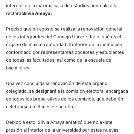
internos de la máxima casa de estudios puntualizo la
rectora
Silvia Amaya.
Precisó que en agosto se realiza la renovación general
de los integrantes del Consejo Universitario, qué es el
órgano de máxima autoridad al interior de la institución,
conformado por representantes docentes y estudiantes
de todas las facultades, así como de la escuela de
bachilleres.
Una vez concluida la renovación de este órgano
colegiado, se designará a la comisión electoral encargada
de todos los preparativos de los comicios, que deberán
celebrarse en el mes de octubre.
Debido a esto, Silvia Amaya enfatizó que no existe
presión al interior de la universidad por estas nuevas