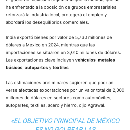
ha enfrentado a la oposición de grupos empresariales,
reforzará la industria local, protegerá el empleo y
abordará los desequilibrios comerciales.
India exportó bienes por valor de 5,730 millones de
dólares a México en 2024, mientras que las
importaciones se situaron en 3,010 millones de dólares.
Las exportaciones clave incluyen
vehículos
,
metales
básicos
,
autopartes
y
textiles
.
Las estimaciones preliminares sugieren que podrían
verse afectadas exportaciones por un valor total de 2,000
millones de dólares en sectores como automóviles,
autopartes, textiles, acero y hierro, dijo Agrawal.
«EL OBJETIVO PRINCIPAL DE MÉXICO
ES NO GOLPEAR LAS