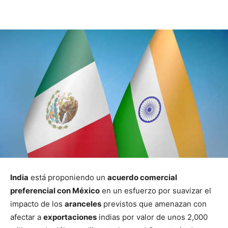
India
está proponiendo un
acuerdo comercial
preferencial con México
en un esfuerzo por suavizar el
impacto de los
aranceles
previstos que amenazan con
afectar a
exportaciones
indias por valor de unos 2,000