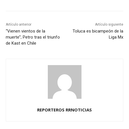
Artículo anterior
Artículo siguiente
“Vienen vientos de la
Toluca es bicampeón de la
muerte”; Petro tras el triunfo
Liga Mx
de Kast en Chile
REPORTEROS RRNOTICIAS