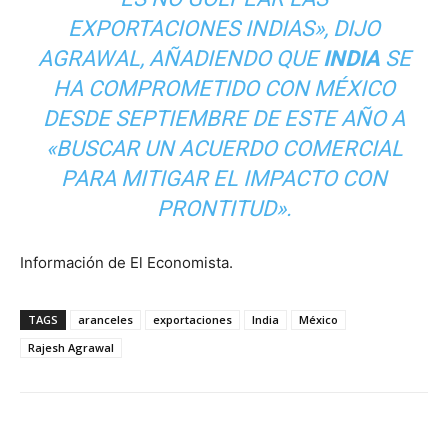
EXPORTACIONES INDIAS», DIJO
AGRAWAL, AÑADIENDO QUE
INDIA
SE
HA COMPROMETIDO CON MÉXICO
DESDE SEPTIEMBRE DE ESTE AÑO A
«BUSCAR UN ACUERDO COMERCIAL
PARA MITIGAR EL IMPACTO CON
PRONTITUD».
Información de El Economista.
TAGS
aranceles
exportaciones
India
México
Rajesh Agrawal