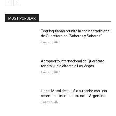
MOST POPULAR
Tequisquiapan reunirá la cocina tradicional
de Querétaro en “Saberes y Sabores”
9 agosto, 2026
Aeropuerto Internacional de Querétaro
tendrá vuelo directo a Las Vegas
9 agosto, 2026
Lionel Messi despidió a su padre con una
ceremonia íntima en su natal Argentina
9 agosto, 2026