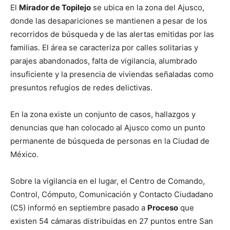
El
Mirador de Topilejo
se ubica en la zona del Ajusco,
donde las desapariciones se mantienen a pesar de los
recorridos de búsqueda y de las alertas emitidas por las
familias. El área se caracteriza por calles solitarias y
parajes abandonados, falta de vigilancia, alumbrado
insuficiente y la presencia de viviendas señaladas como
presuntos refugios de redes delictivas.
En la zona existe un conjunto de casos, hallazgos y
denuncias que han colocado al Ajusco como un punto
permanente de búsqueda de personas en la Ciudad de
México.
Sobre la vigilancia en el lugar, el Centro de Comando,
Control, Cómputo, Comunicación y Contacto Ciudadano
(C5) informó en septiembre pasado a
Proceso
que
existen 54 cámaras distribuidas en 27 puntos entre San