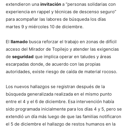
extendieron una
invitación
a “personas solidarias con
experiencia en rappel y técnicas de descenso seguro”
para acompañar las labores de búsqueda los días
martes 9 y miércoles 10 de diciembre.
El
llamado
busca reforzar el trabajo en zonas de difícil
acceso del Mirador de Topilejo y atender las exigencias
de
seguridad
que implica operar en taludes y áreas
escarpadas donde, de acuerdo con las propias
autoridades, existe riesgo de caída de material rocoso.
Los nuevos hallazgos se registran después de la
búsqueda generalizada realizada en el mismo punto
entre el 4 y el 6 de diciembre. Esa intervención había
sido programada inicialmente para los días 4 y 5, pero se
extendió un día más luego de que las familias notificaron
el 5 de diciembre el hallazgo de restos humanos en la