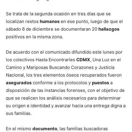
Se trata de la segunda ocasión en tres días que se
localizan restos
humanos
en ese punto, luego de que el
sábado 6 de diciembre se documentaran 20
hallazgos
positivos en la misma zona.
De acuerdo con el comunicado difundido este lunes por
los colectivos Hasta Encontrarles
CDMX
, Una Luz en el
Camino y Mariposas Buscando Corazones y Justicia
Nacional, los tres elementos óseos recuperados fueron
asegurados
conforme a los protocolos y
puestos
a
disposición de las instancias forenses, con el objetivo de
que se realicen los análisis necesarios para determinar
su origen e identidad y avanzar hacia una entrega digna a
sus familias.
En el mismo
documento
, las familias buscadoras