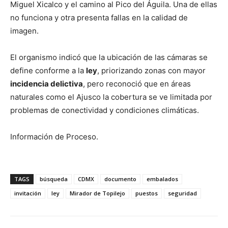
Miguel Xicalco y el camino al Pico del Águila. Una de ellas
no funciona y otra presenta fallas en la calidad de
imagen.
El organismo indicó que la ubicación de las cámaras se
define conforme a la
ley
, priorizando zonas con mayor
incidencia delictiva
, pero reconoció que en áreas
naturales como el Ajusco la cobertura se ve limitada por
problemas de conectividad y condiciones climáticas.
Información de Proceso.
TAGS
búsqueda
CDMX
documento
embalados
invitación
ley
Mirador de Topilejo
puestos
seguridad