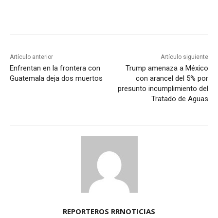
Artículo anterior
Artículo siguiente
Enfrentan en la frontera con
Trump amenaza a México
Guatemala deja dos muertos
con arancel del 5% por
presunto incumplimiento del
Tratado de Aguas
REPORTEROS RRNOTICIAS