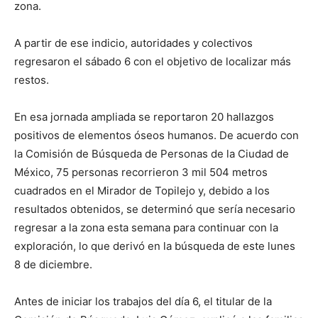
zona.
A partir de ese indicio, autoridades y colectivos
regresaron el sábado 6 con el objetivo de localizar más
restos.
En esa jornada ampliada se reportaron 20 hallazgos
positivos de elementos óseos humanos. De acuerdo con
la Comisión de Búsqueda de Personas de la Ciudad de
México, 75 personas recorrieron 3 mil 504 metros
cuadrados en el Mirador de Topilejo y, debido a los
resultados obtenidos, se determinó que sería necesario
regresar a la zona esta semana para continuar con la
exploración, lo que derivó en la búsqueda de este lunes
8 de diciembre.
Antes de iniciar los trabajos del día 6, el titular de la