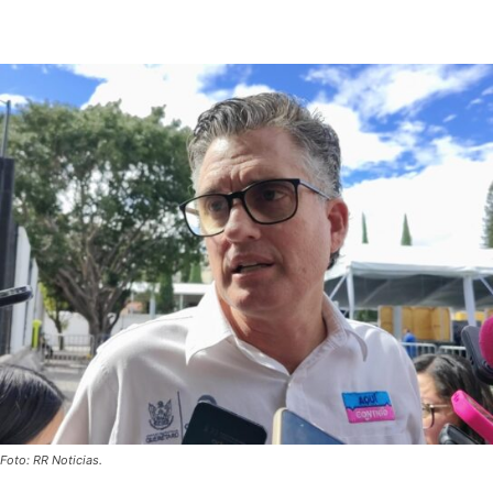
Foto: RR Noticias.