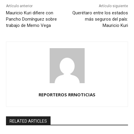
Artículo anterior
Artículo siguiente
Mauricio Kuri difiere con
Querétaro entre los estados
Pancho Domínguez sobre
más seguros del país:
trabajo de Memo Vega
Mauricio Kuri
REPORTEROS RRNOTICIAS
RELATED ARTICLES