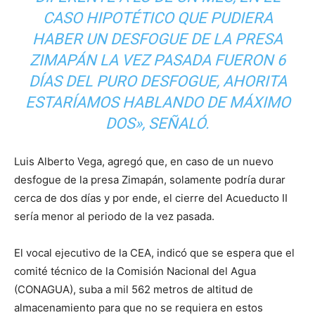
CASO HIPOTÉTICO QUE PUDIERA
HABER UN DESFOGUE DE LA PRESA
ZIMAPÁN LA VEZ PASADA FUERON 6
DÍAS DEL PURO DESFOGUE, AHORITA
ESTARÍAMOS HABLANDO DE MÁXIMO
DOS», SEÑALÓ.
Luis Alberto Vega, agregó que, en caso de un nuevo
desfogue de la presa Zimapán, solamente podría durar
cerca de dos días y por ende, el cierre del Acueducto II
sería menor al periodo de la vez pasada.
El vocal ejecutivo de la CEA, indicó que se espera que el
comité técnico de la Comisión Nacional del Agua
(CONAGUA), suba a mil 562 metros de altitud de
almacenamiento para que no se requiera en estos