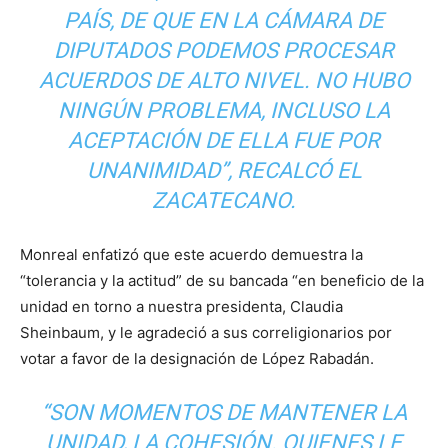
PAÍS, DE QUE EN LA CÁMARA DE
DIPUTADOS PODEMOS PROCESAR
ACUERDOS DE ALTO NIVEL. NO HUBO
NINGÚN PROBLEMA, INCLUSO LA
ACEPTACIÓN DE ELLA FUE POR
UNANIMIDAD”, RECALCÓ EL
ZACATECANO.
Monreal enfatizó que este acuerdo demuestra la
“tolerancia y la actitud” de su bancada “en beneficio de la
unidad en torno a nuestra presidenta, Claudia
Sheinbaum, y le agradeció a sus correligionarios por
votar a favor de la designación de López Rabadán.
“SON MOMENTOS DE MANTENER LA
UNIDAD, LA COHESIÓN. QUIENES LE