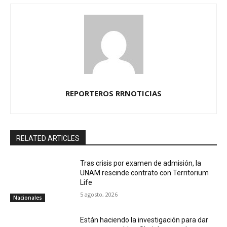
REPORTEROS RRNOTICIAS
RELATED ARTICLES
Tras crisis por examen de admisión, la
UNAM rescinde contrato con Territorium
Life
5 agosto, 2026
Nacionales
Están haciendo la investigación para dar