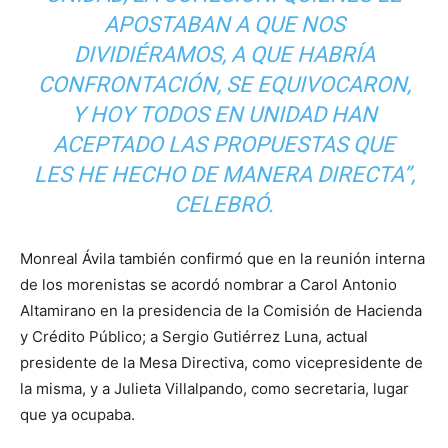
APOSTABAN A QUE NOS
DIVIDIÉRAMOS, A QUE HABRÍA
CONFRONTACIÓN, SE EQUIVOCARON,
Y HOY TODOS EN UNIDAD HAN
ACEPTADO LAS PROPUESTAS QUE
LES HE HECHO DE MANERA DIRECTA”,
CELEBRÓ.
Monreal Ávila también confirmó que en la reunión interna
de los morenistas se acordó nombrar a Carol Antonio
Altamirano en la presidencia de la Comisión de Hacienda
y Crédito Público; a Sergio Gutiérrez Luna, actual
presidente de la Mesa Directiva, como vicepresidente de
la misma, y a Julieta Villalpando, como secretaria, lugar
que ya ocupaba.