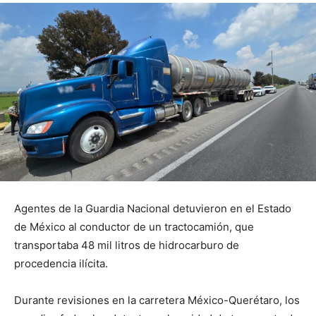
Agentes de la Guardia Nacional detuvieron en el Estado
de México al conductor de un tractocamión, que
transportaba 48 mil litros de hidrocarburo de
procedencia ilícita.
Durante revisiones en la carretera México-Querétaro, los