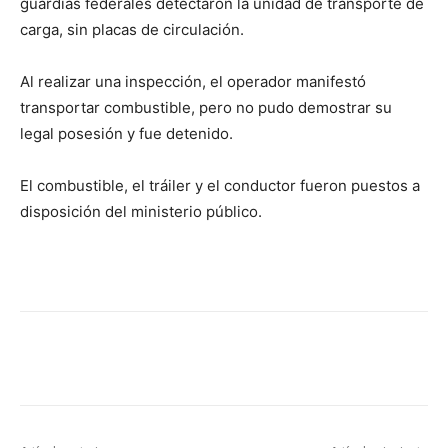
guardias federales detectaron la unidad de transporte de
carga, sin placas de circulación.
Al realizar una inspección, el operador manifestó
transportar combustible, pero no pudo demostrar su
legal posesión y fue detenido.
El combustible, el tráiler y el conductor fueron puestos a
disposición del ministerio público.