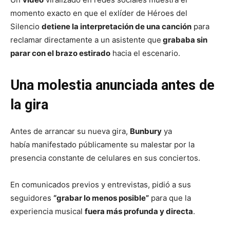
momento exacto en que el exlíder de Héroes del
Silencio
detiene la interpretación de una canción
para
reclamar directamente a un asistente que
grababa sin
parar con el brazo estirado
hacia el escenario.
Una molestia anunciada antes de
la gira
Antes de arrancar su nueva gira,
Bunbury
ya
había manifestado públicamente su malestar por la
presencia constante de celulares en sus conciertos.
En comunicados previos y entrevistas, pidió a sus
seguidores
“grabar lo menos posible”
para que la
experiencia musical
fuera más profunda y directa
.