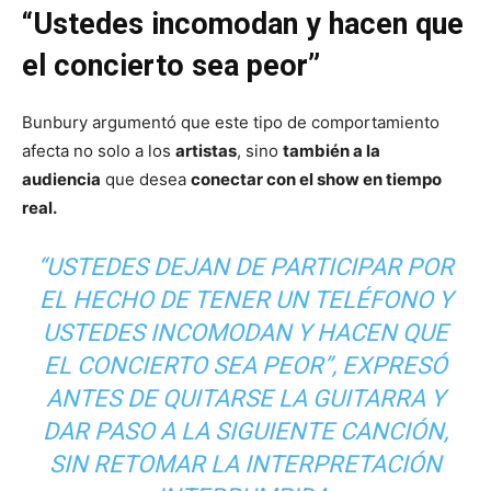
“Ustedes incomodan y hacen que
el concierto sea peor”
Bunbury argumentó que este tipo de comportamiento
afecta no solo a los
artistas
, sino
también a la
audiencia
que desea
conectar con el show en tiempo
real.
“USTEDES DEJAN DE PARTICIPAR POR
EL HECHO DE TENER UN TELÉFONO Y
USTEDES INCOMODAN Y HACEN QUE
EL CONCIERTO SEA PEOR”, EXPRESÓ
ANTES DE QUITARSE LA GUITARRA Y
DAR PASO A LA SIGUIENTE CANCIÓN,
SIN RETOMAR LA INTERPRETACIÓN