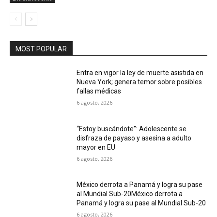
MOST POPULAR
Entra en vigor la ley de muerte asistida en
Nueva York; genera temor sobre posibles
fallas médicas
6 agosto, 2026
“Estoy buscándote”: Adolescente se
disfraza de payaso y asesina a adulto
mayor en EU
6 agosto, 2026
México derrota a Panamá y logra su pase
al Mundial Sub-20México derrota a
Panamá y logra su pase al Mundial Sub-20
6 agosto, 2026