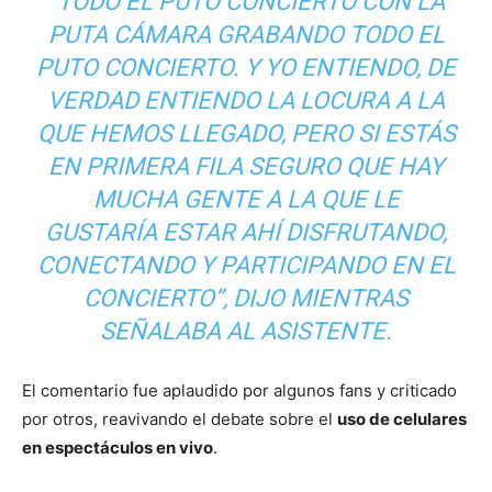
“TODO EL PUTO CONCIERTO CON LA
PUTA CÁMARA GRABANDO TODO EL
PUTO CONCIERTO. Y YO ENTIENDO, DE
VERDAD ENTIENDO LA LOCURA A LA
QUE HEMOS LLEGADO, PERO SI ESTÁS
EN PRIMERA FILA SEGURO QUE HAY
MUCHA GENTE A LA QUE LE
GUSTARÍA ESTAR AHÍ DISFRUTANDO,
CONECTANDO Y PARTICIPANDO EN EL
CONCIERTO”, DIJO MIENTRAS
SEÑALABA AL ASISTENTE.
El comentario fue aplaudido por algunos fans y criticado
por otros, reavivando el debate sobre el
uso de celulares
en espectáculos en vivo
.