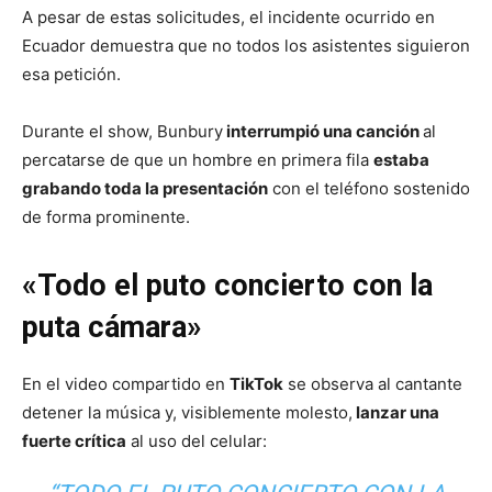
A pesar de estas solicitudes, el incidente ocurrido en
Ecuador demuestra que no todos los asistentes siguieron
esa petición.
Durante el show, Bunbury
interrumpió una canción
al
percatarse de que un hombre en primera fila
estaba
grabando toda la presentación
con el teléfono sostenido
de forma prominente.
«Todo el puto concierto con la
puta cámara»
En el video compartido en
TikTok
se observa al cantante
detener la música y, visiblemente molesto,
lanzar una
fuerte crítica
al uso del celular: