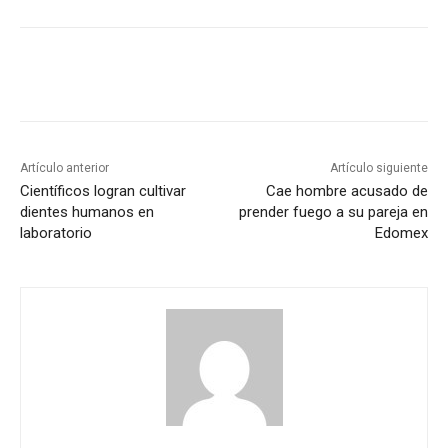
Artículo anterior
Artículo siguiente
Científicos logran cultivar
Cae hombre acusado de
dientes humanos en
prender fuego a su pareja en
laboratorio
Edomex