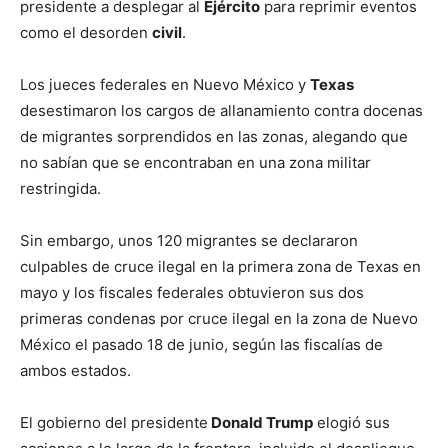
presidente a desplegar al
Ejército
para reprimir eventos
como el desorden
civil
.
Los jueces federales en Nuevo México y
Texas
desestimaron los cargos de allanamiento contra docenas
de migrantes sorprendidos en las zonas, alegando que
no sabían que se encontraban en una zona militar
restringida.
Sin embargo, unos 120 migrantes se declararon
culpables de cruce ilegal en la primera zona de Texas en
mayo y los fiscales federales obtuvieron sus dos
primeras condenas por cruce ilegal en la zona de Nuevo
México el pasado 18 de junio, según las fiscalías de
ambos estados.
El gobierno del presidente
Donald Trump
elogió sus