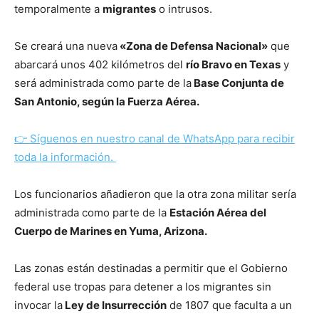
temporalmente a
migrantes
o intrusos.
Se creará una nueva
«Zona de Defensa Nacional»
que
abarcará unos 402 kilómetros del
río Bravo en Texas
y
será administrada como parte de la
Base Conjunta de
San Antonio, según la Fuerza Aérea.
👉
Síguenos en nuestro canal de WhatsApp para recibir
toda la información.
Los funcionarios añadieron que la otra zona militar sería
administrada como parte de la
Estación Aérea del
Cuerpo de Marines en Yuma, Arizona.
Las zonas están destinadas a permitir que el Gobierno
federal use tropas para detener a los migrantes sin
invocar la
Ley de Insurrección
de 1807 que faculta a un