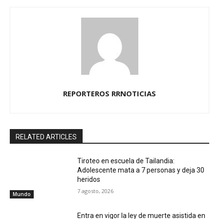
REPORTEROS RRNOTICIAS
RELATED ARTICLES
Tiroteo en escuela de Tailandia:
Adolescente mata a 7 personas y deja 30
heridos
7 agosto, 2026
Mundo
Entra en vigor la ley de muerte asistida en