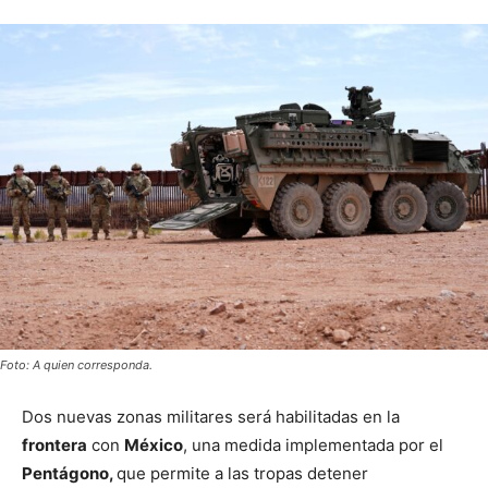
Foto: A quien corresponda.
Dos nuevas zonas militares será habilitadas en la
frontera
con
México
, una medida implementada por el
Pentágono,
que permite a las tropas detener