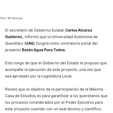
Foto: RR Noticias.
El secretario de Gobierno Estatal,
Carlos Alcaraz
Gutiérrez,
informó que la Universidad Autónoma de
Querétaro (
UAQ
) fungirá como contraloría social del
proyecto
Batán Agua Para Todos
.
Esto luego de que el Gobierno del Estado le propuso que
acompañe la ejecución de este proyecto, una vez que
sea aprobado por la Legislatura Local.
Reveló que el objetivo de la participación de la Máxima
Casa de Estudios es para garantizar a los queretanos que
los procesos considerados por el Poder Ejecutivo para
este proyecto cuentan con un aval técnico y científico.