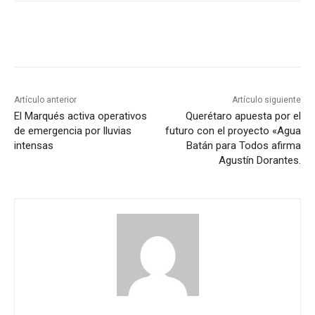
Artículo anterior
Artículo siguiente
El Marqués activa operativos
Querétaro apuesta por el
de emergencia por lluvias
futuro con el proyecto «Agua
intensas
Batán para Todos afirma
Agustín Dorantes.