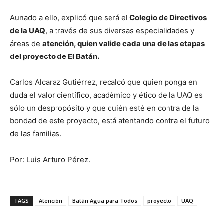
Aunado a ello, explicó que será el
Colegio de Directivos
de la UAQ
, a través de sus diversas especialidades y
áreas de
atención, quien valide cada una de las etapas
del proyecto de El Batán.
Carlos Alcaraz Gutiérrez, recalcó que quien ponga en
duda el valor científico, académico y ético de la UAQ es
sólo un despropósito y que quién esté en contra de la
bondad de este proyecto, está atentando contra el futuro
de las familias.
Por: Luis Arturo Pérez.
TAGS
Atención
Batán Agua para Todos
proyecto
UAQ