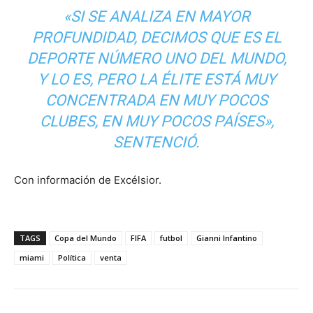
«SI SE ANALIZA EN MAYOR
PROFUNDIDAD, DECIMOS QUE ES EL
DEPORTE NÚMERO UNO DEL MUNDO,
Y LO ES, PERO LA ÉLITE ESTÁ MUY
CONCENTRADA EN MUY POCOS
CLUBES, EN MUY POCOS PAÍSES»,
SENTENCIÓ.
Con información de Excélsior.
TAGS
Copa del Mundo
FIFA
futbol
Gianni Infantino
miami
Política
venta