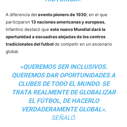
A diferencia del
evento pionero de 1930
, en el que
participaron
13 naciones americanas y europeas
,
Infantino destacó que
este nuevo Mundial dará la
oportunidad a escuadras alejadas de los centros
tradicionales del futbol
de competir en un escenario
global.
«QUEREMOS SER INCLUSIVOS.
QUEREMOS DAR OPORTUNIDADES A
CLUBES DE TODO EL MUNDO. SE
TRATA REALMENTE DE GLOBALIZAR
EL FÚTBOL, DE HACERLO
VERDADERAMENTE GLOBAL»
,
SEÑALÓ.