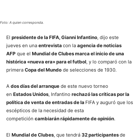
Foto: A quien corresponda.
El
presidente de la FIFA, Gianni Infantino
, dijo este
jueves en una
entrevista
con la
agencia de noticias
AFP
que el
Mundial de Clubes marca el inicio de una
histórica «nueva era» para el futbol
, y lo comparó con la
primera
Copa del Mundo
de selecciones de 1930.
A
dos días del arranque
de este nuevo torneo
en
Estados Unidos
, Infantino
rechazó las críticas por la
política de venta de entradas de la
FIFA y auguró que los
escépticos de la necesidad de esta
competición
cambiarán rápidamente de opinión
.
El
Mundial de Clubes
, que tendrá
32 participantes
de