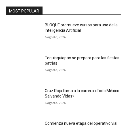
MOST POPULAR
BLOQUE promueve cursos para uso de la
Inteligencia Artificial
6 agosto, 2026
Tequisquiapan se prepara para las fiestas
patrias
6 agosto, 2026
Cruz Roja llama a la carrera «Todo México
Salvando Vidas»
6 agosto, 2026
Comienza nueva etapa del operativo vial