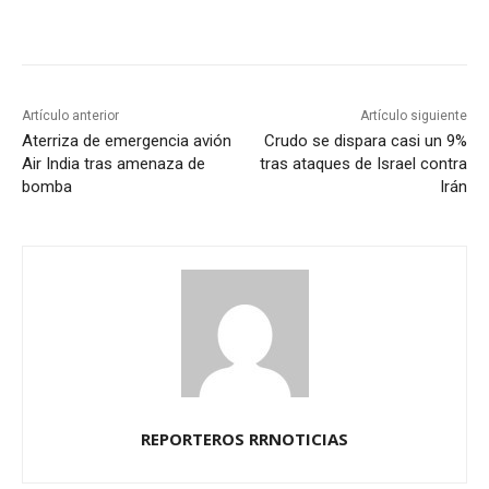
Artículo anterior
Artículo siguiente
Aterriza de emergencia avión
Crudo se dispara casi un 9%
Air India tras amenaza de
tras ataques de Israel contra
bomba
Irán
REPORTEROS RRNOTICIAS