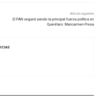
Artículo siguiente
El PAN seguirá siendo la principal fuerza política en
Querétaro: Maricarmen Presa
ICIAS