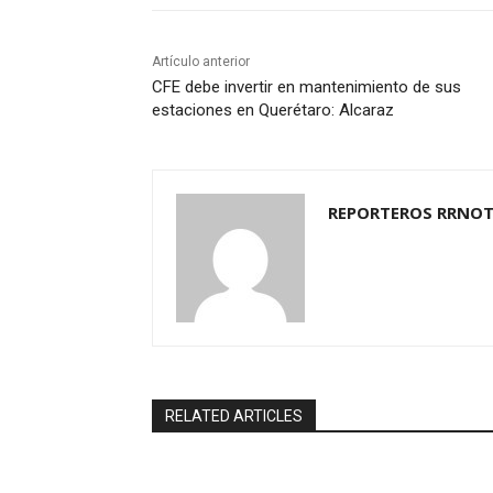
Artículo anterior
CFE debe invertir en mantenimiento de sus
estaciones en Querétaro: Alcaraz
REPORTEROS RRNOT
RELATED ARTICLES