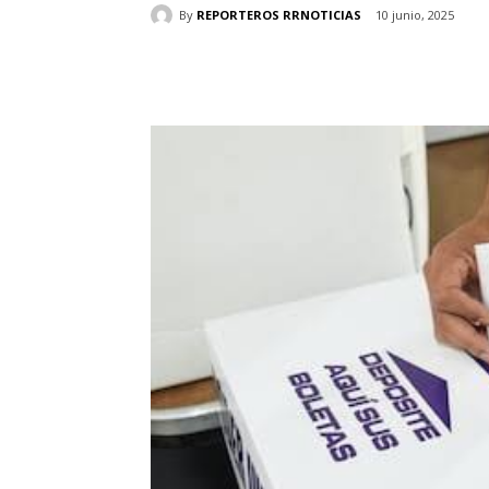
By
REPORTEROS RRNOTICIAS
10 junio, 2025
Cuota