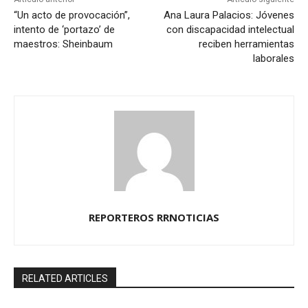
“Un acto de provocación”,
Ana Laura Palacios: Jóvenes
intento de ‘portazo’ de
con discapacidad intelectual
maestros: Sheinbaum
reciben herramientas
laborales
REPORTEROS RRNOTICIAS
RELATED ARTICLES