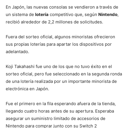
En Japón, las nuevas consolas se vendieron a través de
un sistema de
lotería
competitivo que, según
Nintendo
,
recibió alrededor de 2,2 millones de solicitudes.
Fuera del sorteo oficial, algunos minoristas ofrecieron
sus propias loterías para apartar los dispositivos por
adelantado.
Koji Takahashi fue uno de los que no tuvo éxito en el
sorteo oficial, pero fue seleccionado en la segunda ronda
de una lotería realizada por un importante minorista de
electrónica en Japón.
Fue el primero en la fila esperando afuera de la tienda,
llegando cuatro horas antes de su apertura. Esperaba
asegurar un suministro limitado de accesorios de
Nintendo para comprar junto con su Switch 2