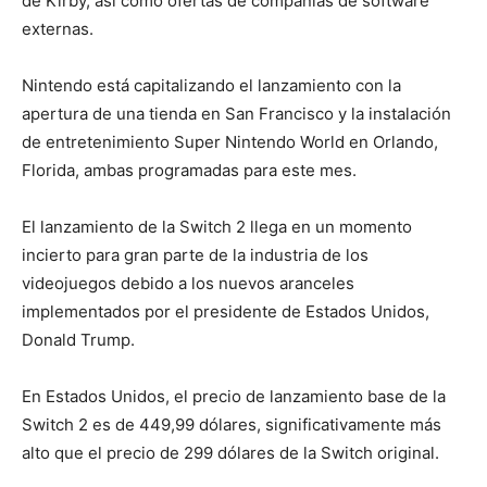
de Kirby, así como ofertas de compañías de software
externas.
Nintendo está capitalizando el lanzamiento con la
apertura de una tienda en San Francisco y la instalación
de entretenimiento Super Nintendo World en Orlando,
Florida, ambas programadas para este mes.
El lanzamiento de la Switch 2 llega en un momento
incierto para gran parte de la industria de los
videojuegos debido a los nuevos aranceles
implementados por el presidente de Estados Unidos,
Donald Trump.
En Estados Unidos, el precio de lanzamiento base de la
Switch 2 es de 449,99 dólares, significativamente más
alto que el precio de 299 dólares de la Switch original.