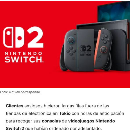
Foto: A quien corresponda.
Clientes
ansiosos hicieron largas filas fuera de las
tiendas de electrónica en
Tokio
con horas de anticipación
para recoger sus
consolas
de
videojuegos
Nintendo
Switch 2
que habían ordenado por adelantado.