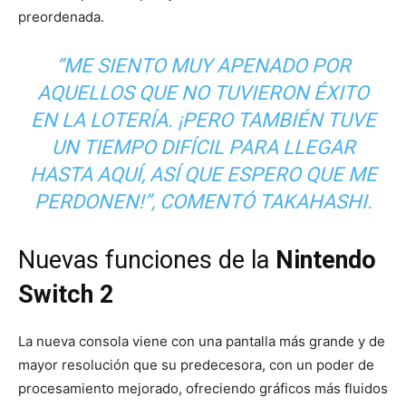
preordenada.
“ME SIENTO MUY APENADO POR
AQUELLOS QUE NO TUVIERON ÉXITO
EN LA LOTERÍA. ¡PERO TAMBIÉN TUVE
UN TIEMPO DIFÍCIL PARA LLEGAR
HASTA AQUÍ, ASÍ QUE ESPERO QUE ME
PERDONEN!”, COMENTÓ TAKAHASHI.
Nuevas funciones de la
Nintendo
Switch 2
La nueva consola viene con una pantalla más grande y de
mayor resolución que su predecesora, con un poder de
procesamiento mejorado, ofreciendo gráficos más fluidos