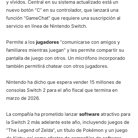
y vívidos. Central en su sistema actualizado está un
nuevo botón “C” en su controlador, que lanzará una
función “GameChat” que requiere una suscripción al
servicio en línea de Nintendo Switch.
Permite a los
jugadores
“comunicarse con amigos y
familiares mientras juegan” y les permite compartir su
pantalla de juego con otros. Un micrófono incorporado
también permitirá chatear con otros jugadores.
Nintendo ha dicho que espera vender 15 millones de
consolas Switch 2 para el año fiscal que termina en
marzo de 2026.
La compañía ha prometido lanzar
software
atractivo para
la Switch 2 más adelante este año, incluyendo juegos de
“The Legend of Zelda”, un título de Pokémon y un juego