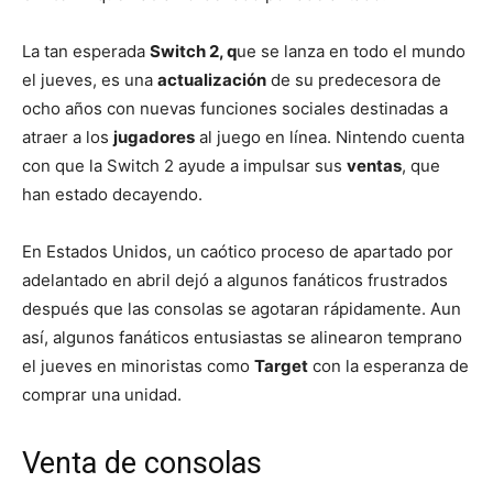
La tan esperada
Switch 2, q
ue se lanza en todo el mundo
el jueves, es una
actualización
de su predecesora de
ocho años con nuevas funciones sociales destinadas a
atraer a los
jugadores
al juego en línea. Nintendo cuenta
con que la Switch 2 ayude a impulsar sus
ventas
, que
han estado decayendo.
En Estados Unidos, un caótico proceso de apartado por
adelantado en abril dejó a algunos fanáticos frustrados
después que las consolas se agotaran rápidamente. Aun
así, algunos fanáticos entusiastas se alinearon temprano
el jueves en minoristas como
Target
con la esperanza de
comprar una unidad.
Venta de consolas