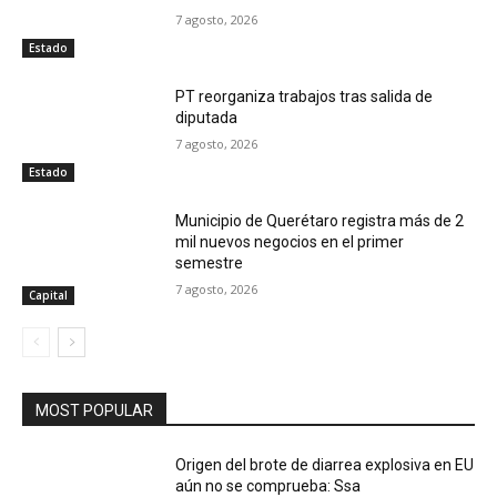
7 agosto, 2026
Estado
PT reorganiza trabajos tras salida de
diputada
7 agosto, 2026
Estado
Municipio de Querétaro registra más de 2
mil nuevos negocios en el primer
semestre
7 agosto, 2026
Capital
MOST POPULAR
Origen del brote de diarrea explosiva en EU
aún no se comprueba: Ssa