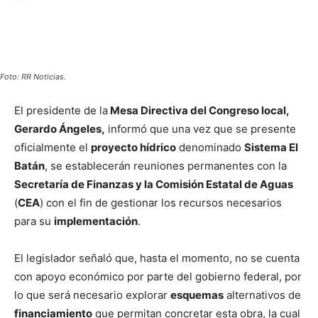
Foto: RR Noticias.
El presidente de la
Mesa Directiva del Congreso local,
Gerardo Ángeles,
informó que una vez que se presente
oficialmente el
proyecto hídrico
denominado
Sistema El
Batán
, se establecerán reuniones permanentes con la
Secretaría de Finanzas y la Comisión Estatal de Aguas
(
CEA
) con el fin de gestionar los recursos necesarios
para su
implementación
.
El legislador señaló que, hasta el momento, no se cuenta
con apoyo económico por parte del gobierno federal, por
lo que será necesario explorar
esquemas
alternativos de
financiamiento
que permitan concretar esta obra, la cual