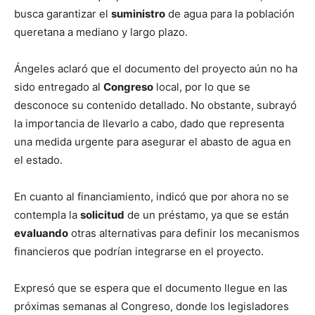
busca garantizar el
suministro
de agua para la población
queretana a mediano y largo plazo.
Ángeles aclaró que el documento del proyecto aún no ha
sido entregado al
Congreso
local, por lo que se
desconoce su contenido detallado. No obstante, subrayó
la importancia de llevarlo a cabo, dado que representa
una medida urgente para asegurar el abasto de agua en
el estado.
En cuanto al financiamiento, indicó que por ahora no se
contempla la
solicitud
de un préstamo, ya que se están
evaluando
otras alternativas para definir los mecanismos
financieros que podrían integrarse en el proyecto.
Expresó que se espera que el documento llegue en las
próximas semanas al Congreso, donde los legisladores