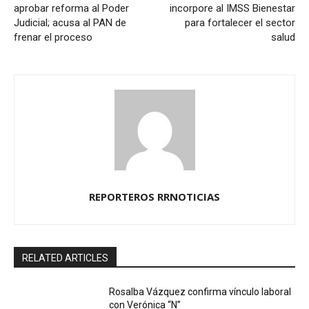
aprobar reforma al Poder
incorpore al IMSS Bienestar
Judicial; acusa al PAN de
para fortalecer el sector
frenar el proceso
salud
REPORTEROS RRNOTICIAS
RELATED ARTICLES
Rosalba Vázquez confirma vínculo laboral
con Verónica “N”