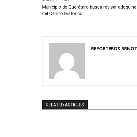
Artículo anterior
Municipio de Querétaro busca revisar adoquine
del Centro Histórico
REPORTEROS RRNOT
RELATED ARTICLES