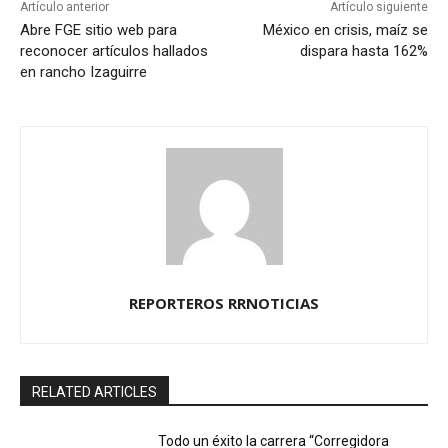
Artículo anterior
Artículo siguiente
Abre FGE sitio web para
México en crisis, maíz se
reconocer artículos hallados
dispara hasta 162%
en rancho Izaguirre
REPORTEROS RRNOTICIAS
RELATED ARTICLES
Todo un éxito la carrera “Corregidora