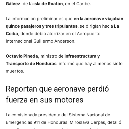
Gálvez
, de la
isla de Roatán
, en el Caribe.
La información preliminar es que
en la aeronave viajaban
quince pasajeros y tres tripulantes,
se dirigían hacia
La
Ceiba
, donde debió aterrizar en el Aeropuerto
Internacional Guillermo Anderson.
Octavio Pineda,
ministro de
Infraestructura y
Transporte de Honduras
, informó que hay al menos siete
muertos.
Reportan que aeronave perdió
fuerza en sus motores
La comisionada presidenta del Sistema Nacional de
Emergencias 911 de Honduras, Miroslava Cerpas, detalló