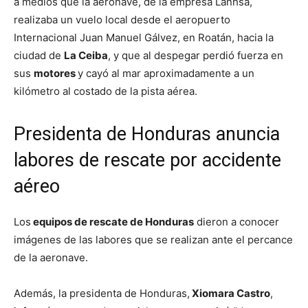
a medios que la aeronave, de la empresa Lanhsa,
realizaba un vuelo local desde el aeropuerto
Internacional Juan Manuel Gálvez, en Roatán, hacia la
ciudad de
La Ceiba
, y que al despegar perdió fuerza en
sus
motores
y cayó al mar aproximadamente a un
kilómetro al costado de la pista aérea.
Presidenta de Honduras anuncia
labores de rescate por accidente
aéreo
Los
equipos de rescate de Honduras
dieron a conocer
imágenes de las labores que se realizan ante el percance
de la aeronave.
Además, la presidenta de Honduras,
Xiomara Castro
,