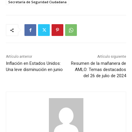
Secretaría de Seguridad Ciudadana
Artículo anterior
Artículo siguiente
Inflación en Estados Unidos:
Resumen de la mañanera de
Una leve disminución en junio
AMLO: Temas destacados
del 26 de julio de 2024