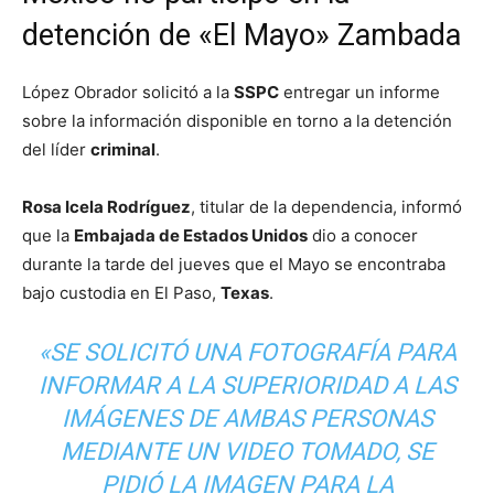
detención de «El Mayo» Zambada
López Obrador solicitó a la
SSPC
entregar un informe
sobre la información disponible en torno a la detención
del líder
criminal
.
Rosa Icela Rodríguez
, titular de la dependencia, informó
que la
Embajada de Estados Unidos
dio a conocer
durante la tarde del jueves que el Mayo se encontraba
bajo custodia en El Paso,
Texas
.
«SE SOLICITÓ UNA FOTOGRAFÍA PARA
INFORMAR A LA SUPERIORIDAD A LAS
IMÁGENES DE AMBAS PERSONAS
MEDIANTE UN VIDEO TOMADO, SE
PIDIÓ LA IMAGEN PARA LA