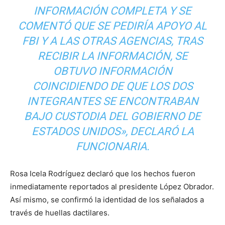
INFORMACIÓN COMPLETA Y SE
COMENTÓ QUE SE PEDIRÍA APOYO AL
FBI Y A LAS OTRAS AGENCIAS, TRAS
RECIBIR LA INFORMACIÓN, SE
OBTUVO INFORMACIÓN
COINCIDIENDO DE QUE LOS DOS
INTEGRANTES SE ENCONTRABAN
BAJO CUSTODIA DEL GOBIERNO DE
ESTADOS UNIDOS», DECLARÓ LA
FUNCIONARIA.
Rosa Icela Rodríguez declaró que los hechos fueron
inmediatamente reportados al presidente López Obrador.
Así mismo, se confirmó la identidad de los señalados a
través de huellas dactilares.