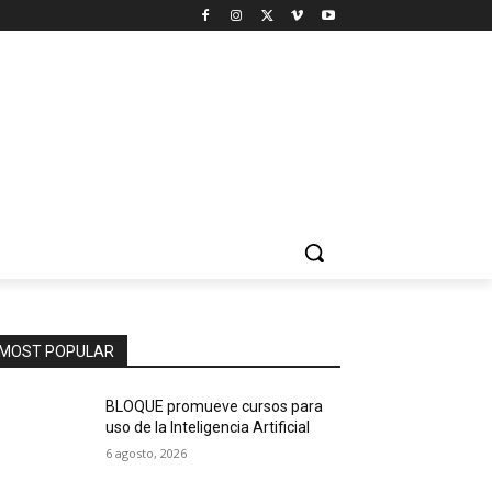
MOST POPULAR
BLOQUE promueve cursos para
uso de la Inteligencia Artificial
6 agosto, 2026