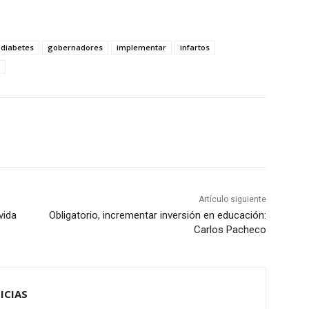
diabetes
gobernadores
implementar
infartos
Artículo siguiente
vida
Obligatorio, incrementar inversión en educación:
Carlos Pacheco
ICIAS