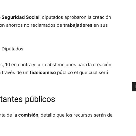
 Seguridad Social
, diputados aprobaron la creación
on ahorros no reclamados de
trabajadores
en sus
e Diputados.
s, 10 en contra y cero abstenciones para la creación
 través de un
fideicomiso
público el que cual será
tantes públicos
nta de la
comisión
, detalló que los recursos serán de