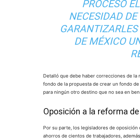
PROCESO EL
NECESIDAD DE 
GARANTIZARLES
DE MÉXICO UN
R
Detalló que debe haber correcciones de la 
fondo de la propuesta de crear un fondo d
para ningún otro destino que no sea en bene
Oposición a la reforma d
Por su parte, los legisladores de oposición
ahorros de cientos de trabajadores, además