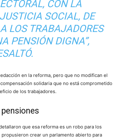
ECTORAL, CON LA
JUSTICIA SOCIAL, DE
 A LOS TRABAJADORES
A PENSIÓN DIGNA”,
ESALTÓ.
redacción en la reforma, pero que no modifican el
e compensación solidaria que no está comprometido
ficio de los trabajadores.
e pensiones
 detallaron que esa reforma es un robo para los
 propusieron crear un parlamento abierto para