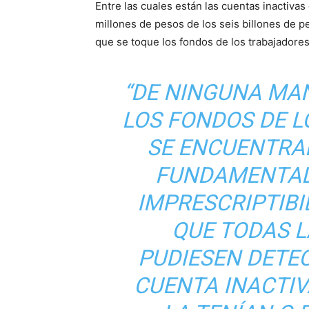
Entre las cuales están las cuentas inactivas
millones de pesos de los seis billones de p
que se toque los fondos de los trabajadores
“DE NINGUNA MA
LOS FONDOS DE 
SE ENCUENTRA
FUNDAMENTAL
IMPRESCRIPTIBI
QUE TODAS 
PUDIESEN DETE
CUENTA INACTIV