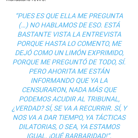
“PUES ES QUE ELLA ME PREGUNTA
(…) NO HABLAMOS DE ESO. ESTÁ
BASTANTE VISTA LA ENTREVISTA
PORQUE HASTA LO COMENTO, ME
DEJÓ COMO UN LIMÓN EXPRIMIDO,
PORQUE ME PREGUNTÓ DE TODO, SÍ.
PERO AHORITA ME ESTÁN
INFORMANDO QUE YA LA
CENSURARON, NADA MÁS QUE
PODEMOS ACUDIR AL TRIBUNAL,
¿VERDAD? SÍ, SE VA A RECURRIR. SÍ, Y
NOS VA A DAR TIEMPO, YA TÁCTICAS
DILATORIAS, O SEA, YA ESTAMOS
IGUAL. ¡QUÉ BARBARIDAD!”.