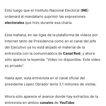
Esto luego que el Instituto Nacional Electoral (
INE
)
ordenará al mandatario suprimir las expresiones
electorales
que hizo durante esa charla.
Esta mañana, en las ligas de la plataforma de videos por
Internet tanto de Presidencia como en el canal del jefe
del Ejecutivo ya no está alojado el material de la
entrevista con la comunicadora de
Canal Red
, y ahora
sólo aparece la leyenda: “Video no disponible. Este video
es privado”.
Hasta ayer, esta entrevista en el canal oficial del
presidente López Obrador tenía 3.1 millones de visitas.
Ahora sólo aparece el avance donde hay extractos de la
entrevista en ambos
canales
de
YouTube
.