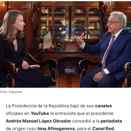
Foto: Especial.
La Presidencia de la República bajó de sus
canales
oficiales en
YouTube
la entrevista que el presidente
Andrés Manuel López Obrador
concedió a la
periodista
de origen ruso
Inna Afinogenova
, para el
Canal Red.