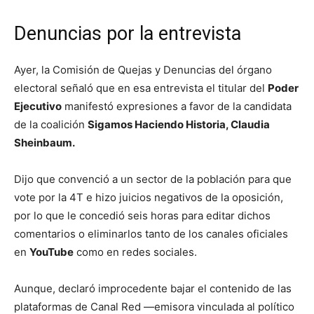
Denuncias por la entrevista
Ayer, la Comisión de Quejas y Denuncias del órgano
electoral señaló que en esa entrevista el titular del
Poder
Ejecutivo
manifestó expresiones a favor de la candidata
de la coalición
Sigamos Haciendo Historia, Claudia
Sheinbaum.
Dijo que convenció a un sector de la población para que
vote por la 4T e hizo juicios negativos de la oposición,
por lo que le concedió seis horas para editar dichos
comentarios o eliminarlos tanto de los canales oficiales
en
YouTube
como en redes sociales.
Aunque, declaró improcedente bajar el contenido de las
plataformas de Canal Red —emisora vinculada al político