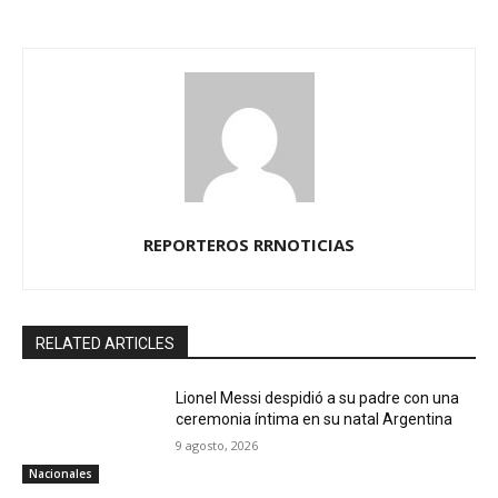
REPORTEROS RRNOTICIAS
RELATED ARTICLES
Lionel Messi despidió a su padre con una
ceremonia íntima en su natal Argentina
9 agosto, 2026
Nacionales