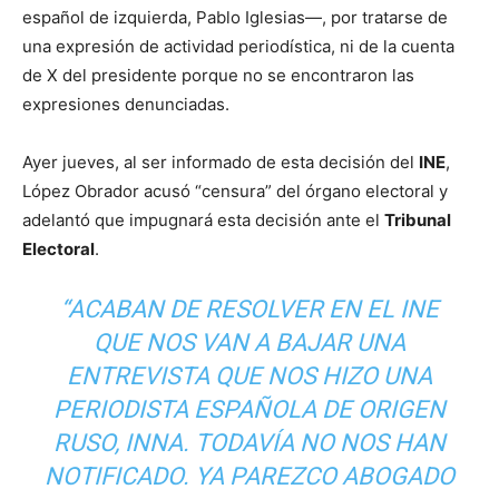
español de izquierda, Pablo Iglesias—, por tratarse de
una expresión de actividad periodística, ni de la cuenta
de X del presidente porque no se encontraron las
expresiones denunciadas.
Ayer jueves, al ser informado de esta decisión del
INE
,
López Obrador acusó “censura” del órgano electoral y
adelantó que impugnará esta decisión ante el
Tribunal
Electoral
.
“ACABAN DE RESOLVER EN EL INE
QUE NOS VAN A BAJAR UNA
ENTREVISTA QUE NOS HIZO UNA
PERIODISTA ESPAÑOLA DE ORIGEN
RUSO, INNA. TODAVÍA NO NOS HAN
NOTIFICADO. YA PAREZCO ABOGADO