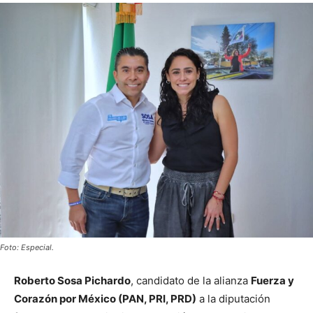
Foto: Especial.
Roberto Sosa Pichardo
, candidato de la alianza
Fuerza y
Corazón por
México (PAN, PRI, PRD)
a la diputación