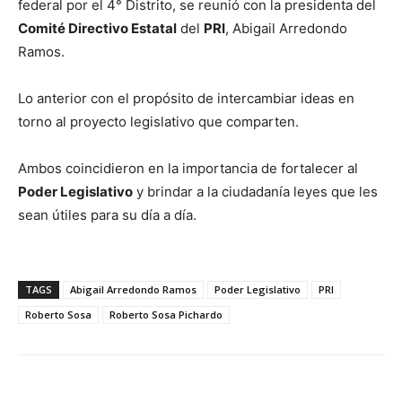
federal por el 4° Distrito, se reunió con la presidenta del
Comité Directivo Estatal
del
PRI
, Abigail Arredondo
Ramos.
Lo anterior con el propósito de intercambiar ideas en
torno al proyecto legislativo que comparten.
Ambos coincidieron en la importancia de fortalecer al
Poder Legislativo
y brindar a la ciudadanía leyes que les
sean útiles para su día a día.
TAGS
Abigail Arredondo Ramos
Poder Legislativo
PRI
Roberto Sosa
Roberto Sosa Pichardo