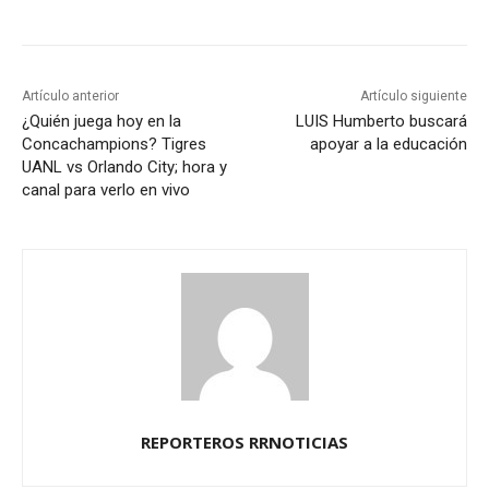
Artículo anterior
Artículo siguiente
¿Quién juega hoy en la
LUIS Humberto buscará
Concachampions? Tigres
apoyar a la educación
UANL vs Orlando City; hora y
canal para verlo en vivo
REPORTEROS RRNOTICIAS