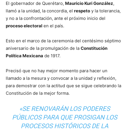
El gobernador de Querétaro,
Mauricio Kuri González
,
llamó a la unidad, la concordia, el
respeto
y la tolerancia,
y no a la confrontación, ante el próximo inicio del
proceso electoral
en el país.
Esto en el marco de la ceremonia del centésimo séptimo
aniversario de la promulgación de la
Constitución
Política Mexicana
de 1917.
Precisó que no hay mejor momento para hacer un
llamado a la mesura y convocar a la unidad y reflexión,
para demostrar con la actitud que se sigue celebrando la
Constitución de la mejor forma.
«SE RENOVARÁN LOS PODERES
PÚBLICOS PARA QUE PROSIGAN LOS
PROCESOS HISTÓRICOS DE LA