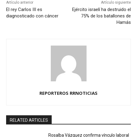
Artículo anterior
Artículo siguiente
El rey Carlos III es
Ejército israelí ha destruido el
diagnosticado con cáncer
75% de los batallones de
Hamás
REPORTEROS RRNOTICIAS
RELATED ARTICLES
Rosalba Vázquez confirma vínculo laboral