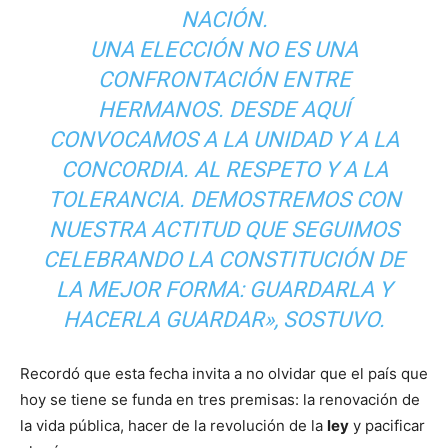
NACIÓN.
UNA ELECCIÓN NO ES UNA
CONFRONTACIÓN ENTRE
HERMANOS. DESDE AQUÍ
CONVOCAMOS A LA UNIDAD Y A LA
CONCORDIA. AL RESPETO Y A LA
TOLERANCIA. DEMOSTREMOS CON
NUESTRA ACTITUD QUE SEGUIMOS
CELEBRANDO LA CONSTITUCIÓN DE
LA MEJOR FORMA: GUARDARLA Y
HACERLA GUARDAR», SOSTUVO.
Recordó que esta fecha invita a no olvidar que el país que
hoy se tiene se funda en tres premisas: la renovación de
la vida pública, hacer de la revolución de la
ley
y pacificar