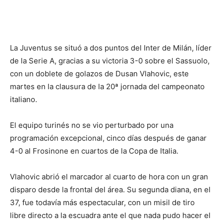
La Juventus se situó a dos puntos del Inter de Milán, líder
de la Serie A, gracias a su victoria 3-0 sobre el Sassuolo,
con un doblete de golazos de Dusan Vlahovic, este
martes en la clausura de la 20ª jornada del campeonato
italiano.
El equipo turinés no se vio perturbado por una
programación excepcional, cinco días después de ganar
4-0 al Frosinone en cuartos de la Copa de Italia.
Vlahovic abrió el marcador al cuarto de hora con un gran
disparo desde la frontal del área. Su segunda diana, en el
37, fue todavía más espectacular, con un misil de tiro
libre directo a la escuadra ante el que nada pudo hacer el