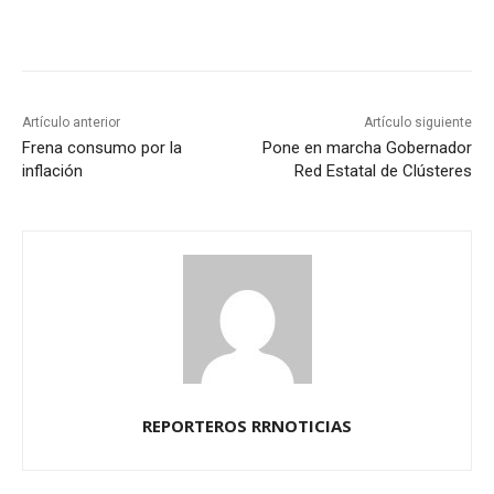
Artículo anterior
Artículo siguiente
Frena consumo por la
Pone en marcha Gobernador
inflación
Red Estatal de Clústeres
REPORTEROS RRNOTICIAS