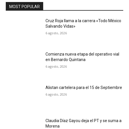
MOST POPULAR
Cruz Roja llama a la carrera «Todo México
Salvando Vidas»
6 agosto, 2026
Comienza nueva etapa del operativo vial
en Bernardo Quintana
6 agosto, 2026
Alistan cartelera para el 15 de Septiembre
6 agosto, 2026
Claudia Díaz Gayou deja el PT y se suma a
Morena