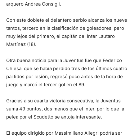
arquero Andrea Consigli.
Con este doblete el delantero serbio alcanza los nueve
tantos, tercero en la clasificación de goleadores, pero
muy lejos del primero, el capitán del Inter Lautaro
Martínez (18).
Otra buena noticia para la Juventus fue que Federico
Chiesa, que se había perdido tres de los últimos cuatro
partidos por lesión, regresó poco antes de la hora de
juego y marcó el tercer gol en el 89.
Gracias a su cuarta victoria consecutiva, la Juventus
suma 49 puntos, dos menos que el Inter, por lo que la
pelea por el Scudetto se antoja interesante.
El equipo dirigido por Massimiliano Allegri podría ser