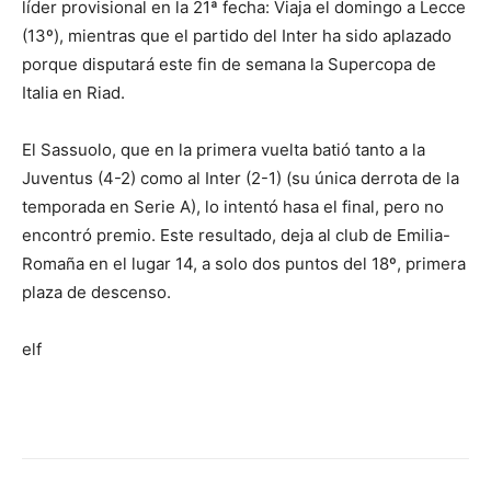
líder provisional en la 21ª fecha: Viaja el domingo a Lecce
(13º), mientras que el partido del Inter ha sido aplazado
porque disputará este fin de semana la Supercopa de
Italia en Riad.
El Sassuolo, que en la primera vuelta batió tanto a la
Juventus (4-2) como al Inter (2-1) (su única derrota de la
temporada en Serie A), lo intentó hasa el final, pero no
encontró premio. Este resultado, deja al club de Emilia-
Romaña en el lugar 14, a solo dos puntos del 18º, primera
plaza de descenso.
elf