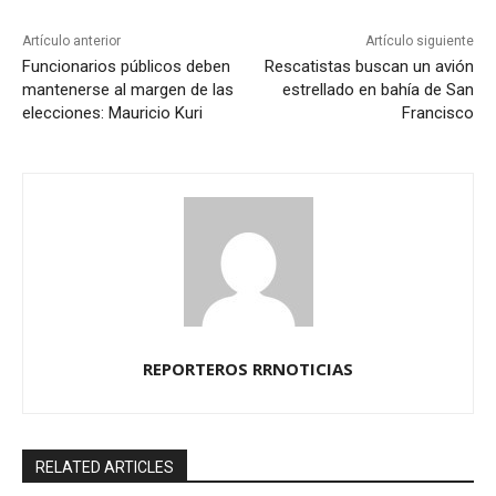
Artículo anterior
Artículo siguiente
Funcionarios públicos deben
Rescatistas buscan un avión
mantenerse al margen de las
estrellado en bahía de San
elecciones: Mauricio Kuri
Francisco
REPORTEROS RRNOTICIAS
RELATED ARTICLES