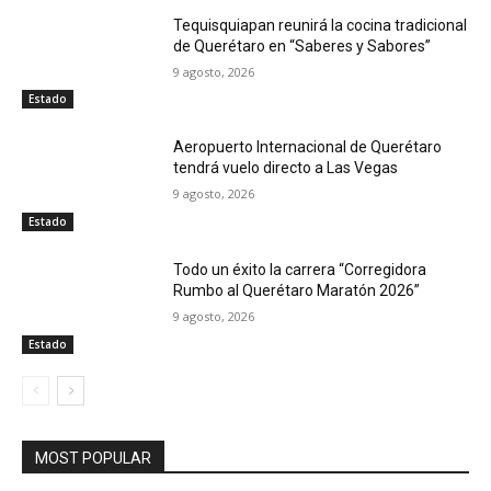
Tequisquiapan reunirá la cocina tradicional
de Querétaro en “Saberes y Sabores”
9 agosto, 2026
Estado
Aeropuerto Internacional de Querétaro
tendrá vuelo directo a Las Vegas
9 agosto, 2026
Estado
Todo un éxito la carrera “Corregidora
Rumbo al Querétaro Maratón 2026”
9 agosto, 2026
Estado
MOST POPULAR