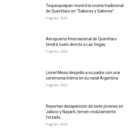
Tequisquiapan reunirá la cocina tradicional
de Querétaro en “Saberes y Sabores”
9 agosto, 2026
Aeropuerto Internacional de Querétaro
tendrá vuelo directo a Las Vegas
9 agosto, 2026
Lionel Messi despidió a su padre con una
ceremonia íntima en su natal Argentina
9 agosto, 2026
Reportan desaparición de siete jóvenes en
Jalisco y Nayarit; temen reclutamiento
forzado
9 agosto, 2026