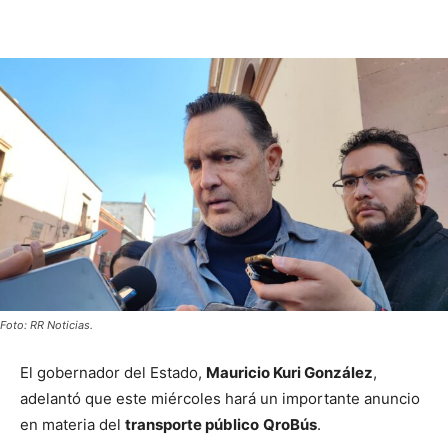
Foto: RR Noticias.
El gobernador del Estado,
Mauricio Kuri González
,
adelantó que este miércoles hará un importante anuncio
en materia del
transporte público
QroBús
.