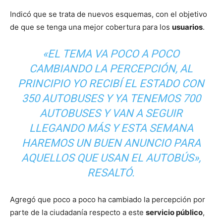
Indicó que se trata de nuevos esquemas, con el objetivo
de que se tenga una mejor cobertura para los
usuarios
.
«EL TEMA VA POCO A POCO
CAMBIANDO LA PERCEPCIÓN, AL
PRINCIPIO YO RECIBÍ EL ESTADO CON
350 AUTOBUSES Y YA TENEMOS 700
AUTOBUSES Y VAN A SEGUIR
LLEGANDO MÁS Y ESTA SEMANA
HAREMOS UN BUEN ANUNCIO PARA
AQUELLOS QUE USAN EL AUTOBÚS»,
RESALTÓ.
Agregó que poco a poco ha cambiado la percepción por
parte de la ciudadanía respecto a este
servicio público
,