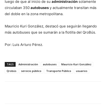
luego de que al inicio de su
administración
solamente
circulaban 350
autobuses
y actualmente transitan más
del doble en la zona metropolitana.
Mauricio Kuri González, destacó que seguirán llegando
más autobuses que se sumarán a la flotilla del QroBús.
Por: Luis Arturo Pérez.
TAGS
Administración
autobuses
Mauricio Kuri González
Qrobús
servicio público
Transporte Público
usuarios