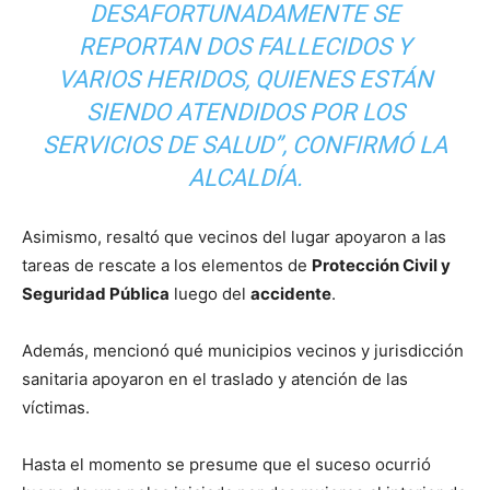
DESAFORTUNADAMENTE SE
REPORTAN DOS FALLECIDOS Y
VARIOS HERIDOS, QUIENES ESTÁN
SIENDO ATENDIDOS POR LOS
SERVICIOS DE SALUD”, CONFIRMÓ LA
ALCALDÍA.
Asimismo, resaltó que vecinos del lugar apoyaron a las
tareas de rescate a los elementos de
Protección Civil y
Seguridad Pública
luego del
accidente
.
Además, mencionó qué municipios vecinos y jurisdicción
sanitaria apoyaron en el traslado y atención de las
víctimas.
Hasta el momento se presume que el suceso ocurrió