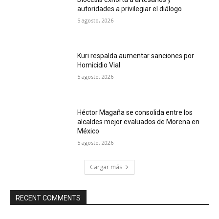
autoridades a privilegiar el diálogo
5 agosto, 2026
Kuri respalda aumentar sanciones por
Homicidio Vial
5 agosto, 2026
Héctor Magaña se consolida entre los
alcaldes mejor evaluados de Morena en
México
5 agosto, 2026
Cargar más
RECENT COMMENTS