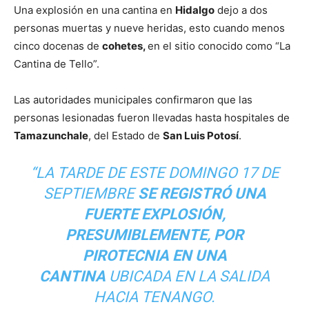
Una explosión en una cantina en
Hidalgo
dejo a dos
personas muertas y nueve heridas, esto cuando menos
cinco docenas de
cohetes,
en el sitio conocido como “La
Cantina de Tello”.
Las autoridades municipales confirmaron que las
personas lesionadas fueron llevadas hasta hospitales de
Tamazunchale
, del Estado de
San Luis Potosí
.
“LA TARDE DE ESTE DOMINGO 17 DE
SEPTIEMBRE
SE REGISTRÓ UNA
FUERTE EXPLOSIÓN,
PRESUMIBLEMENTE, POR
PIROTECNIA EN UNA
CANTINA
UBICADA EN LA SALIDA
HACIA TENANGO.