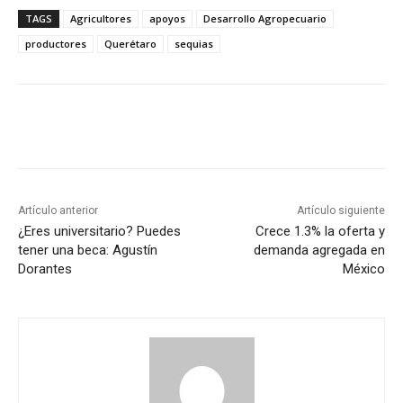
TAGS
Agricultores
apoyos
Desarrollo Agropecuario
productores
Querétaro
sequias
Artículo anterior
Artículo siguiente
¿Eres universitario? Puedes
Crece 1.3% la oferta y
tener una beca: Agustín
demanda agregada en
Dorantes
México