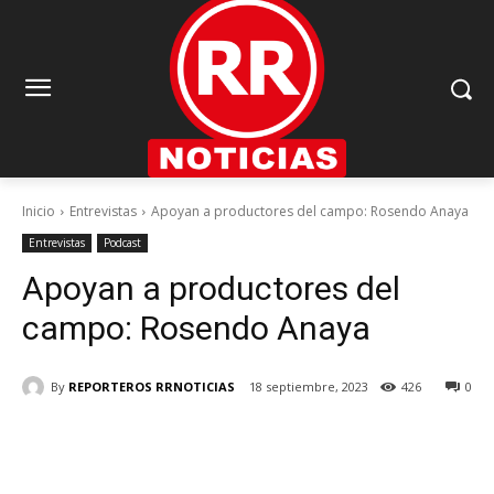
Inicio
Entrevistas
Apoyan a productores del campo: Rosendo Anaya
Entrevistas
Podcast
Apoyan a productores del
campo: Rosendo Anaya
By
REPORTEROS RRNOTICIAS
18 septiembre, 2023
426
0