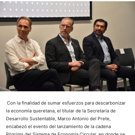
Con la finalidad de sumar esfuerzos para descarbonizar
la economía queretana, el titular de la Secretaría de
Desarrollo Sustentable, Marco Antonio del Prete,
encabezó el evento del lanzamiento de la cadena
Pilgrims del Sistema de Economía Circular, en donde se