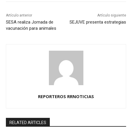
Artículo anterior
Artículo siguiente
SESA realiza Jornada de
SEJUVE presenta estrategias
vacunación para animales
REPORTEROS RRNOTICIAS
RELATED ARTICLES