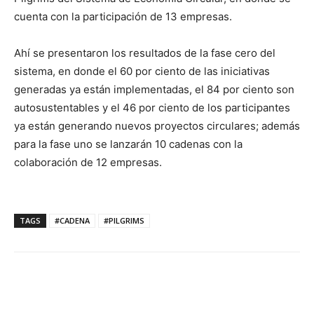
cuenta con la participación de 13 empresas.
Ahí se presentaron los resultados de la fase cero del
sistema, en donde el 60 por ciento de las iniciativas
generadas ya están implementadas, el 84 por ciento son
autosustentables y el 46 por ciento de los participantes
ya están generando nuevos proyectos circulares; además
para la fase uno se lanzarán 10 cadenas con la
colaboración de 12 empresas.
TAGS
#CADENA
#PILGRIMS