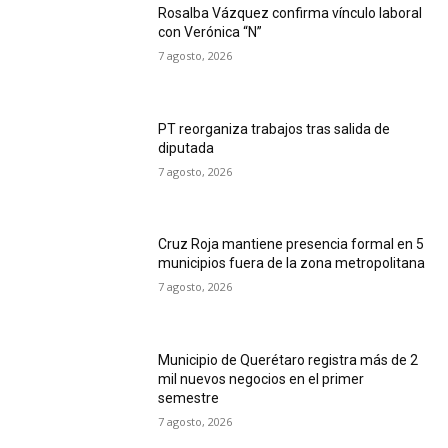
Rosalba Vázquez confirma vínculo laboral
con Verónica “N”
7 agosto, 2026
PT reorganiza trabajos tras salida de
diputada
7 agosto, 2026
Cruz Roja mantiene presencia formal en 5
municipios fuera de la zona metropolitana
7 agosto, 2026
Municipio de Querétaro registra más de 2
mil nuevos negocios en el primer
semestre
7 agosto, 2026