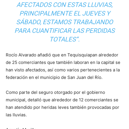
AFECTADOS CON ESTAS LLUVIAS,
PRINCIPALMENTE EL JUEVES Y
SÁBADO, ESTAMOS TRABAJANDO
PARA CUANTIFICAR LAS PERDIDAS
TOTALES”.
Rocío Alvarado añadió que en Tequisquiapan alrededor
de 25 comerciantes que también laboran en la capital se
han visto afectados, así como varios pertenecientes a la
federación en el municipio de San Juan del Río.
Como parte del seguro otorgado por el gobierno
municipal, detalló que alrededor de 12 comerciantes se
han atendido por heridas leves también provocadas por
las lluvias.