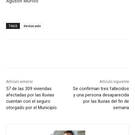
Agustín Murillo
TAGS
destacado
Artículo anterior
Artículo siguiente
57 de las 309 viviendas
Se confirman tres fallecidos
afectadas por las lluvias
y una persona desaparecida
cuentan con el seguro
por las lluvias del fin de
otorgado por el Municipio
semana