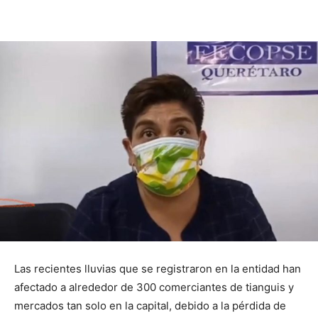
Las recientes lluvias que se registraron en la entidad han
afectado a alrededor de 300 comerciantes de tianguis y
mercados tan solo en la capital, debido a la pérdida de