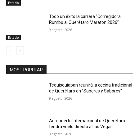
Estado
Todo un éxito la carrera “Corregidora
Rumbo al Querétaro Maratón 2026”
9 agosto, 2026
Estado
MOST POPULAR
Tequisquiapan reunirá la cocina tradicional
de Querétaro en “Saberes y Sabores”
9 agosto, 2026
Aeropuerto Internacional de Querétaro
tendrá vuelo directo a Las Vegas
9 agosto, 2026