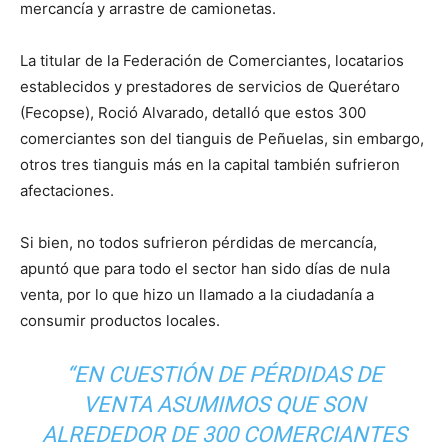
mercancía y arrastre de camionetas.
La titular de la Federación de Comerciantes, locatarios
establecidos y prestadores de servicios de Querétaro
(Fecopse), Roció Alvarado, detalló que estos 300
comerciantes son del tianguis de Peñuelas, sin embargo,
otros tres tianguis más en la capital también sufrieron
afectaciones.
Si bien, no todos sufrieron pérdidas de mercancía,
apuntó que para todo el sector han sido días de nula
venta, por lo que hizo un llamado a la ciudadanía a
consumir productos locales.
“EN CUESTIÓN DE PÉRDIDAS DE
VENTA ASUMIMOS QUE SON
ALREDEDOR DE 300 COMERCIANTES