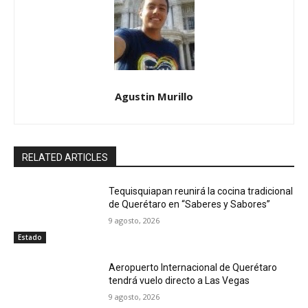
Agustin Murillo
RELATED ARTICLES
Tequisquiapan reunirá la cocina tradicional
de Querétaro en “Saberes y Sabores”
9 agosto, 2026
Estado
Aeropuerto Internacional de Querétaro
tendrá vuelo directo a Las Vegas
9 agosto, 2026