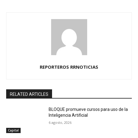
REPORTEROS RRNOTICIAS
RELATED ARTICLES
BLOQUE promueve cursos para uso de la
Inteligencia Artificial
6 agosto, 2026
Capital