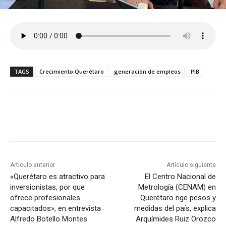
TAGS
Crecimiento Querétaro
generación de empleos
PIB
Artículo anterior
Artículo siguiente
«Querétaro es atractivo para
El Centro Nacional de
inversionistas, por que
Metrología (CENAM) en
ofrece profesionales
Querétaro rige pesos y
capacitados», en entrevista
medidas del país, explica
Alfredo Botello Montes
Arquímides Ruiz Orozco